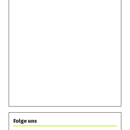
Folge uns