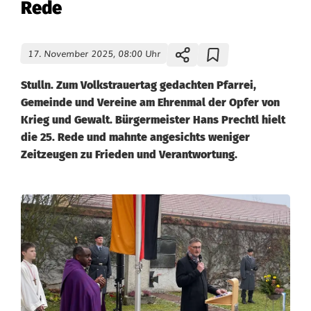
Rede
17. November 2025, 08:00 Uhr
Stulln. Zum Volkstrauertag gedachten Pfarrei,
Gemeinde und Vereine am Ehrenmal der Opfer von
Krieg und Gewalt. Bürgermeister Hans Prechtl hielt
die 25. Rede und mahnte angesichts weniger
Zeitzeugen zu Frieden und Verantwortung.