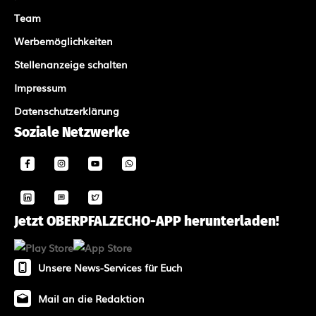
Team
Werbemöglichkeiten
Stellenanzeige schalten
Impressum
Datenschutzerklärung
Soziale Netzwerke
Jetzt OBERPFALZECHO-APP herunterladen!
Unsere News-Services für Euch
Mail an die Redaktion