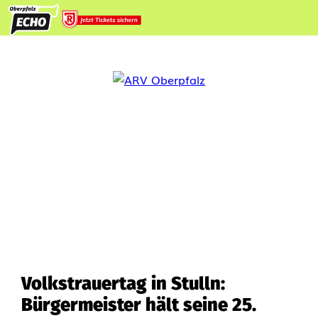
Volkstrauertag in Stulln:
Bürgermeister hält seine 25.