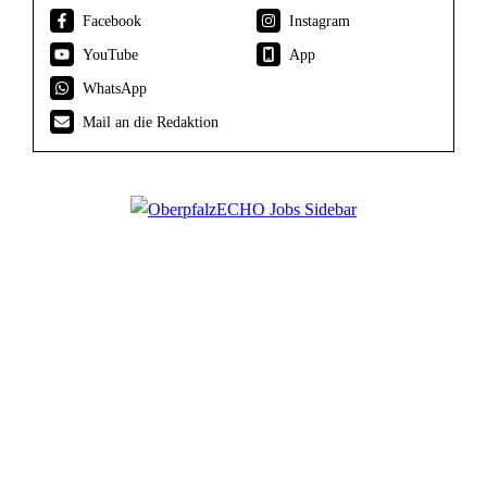
Facebook
Instagram
YouTube
App
WhatsApp
Mail an die Redaktion