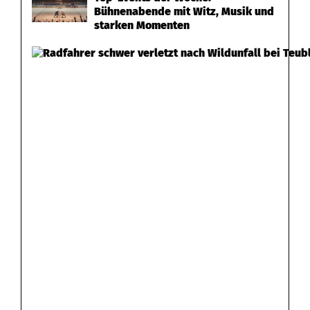
Bühnenabende mit Witz, Musik und
starken Momenten