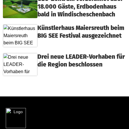
18.000 Gäste, Erdbodenhaus
bald in Windischeschenbach
Künstlerhaus Maiersreuth beim
BIG SEE Festival ausgezeichnet
Drei neue LEADER-Vorhaben für
die Region beschlossen