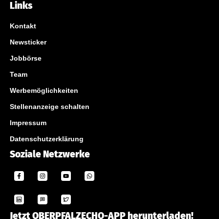
Links
Kontakt
Newsticker
Jobbörse
Team
Werbemöglichkeiten
Stellenanzeige schalten
Impressum
Datenschutzerklärung
Soziale Netzwerke
Jetzt OBERPFALZECHO-APP herunterladen!