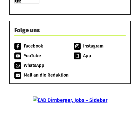
Folge uns
Facebook
Instagram
YouTube
App
WhatsApp
Mail an die Redaktion