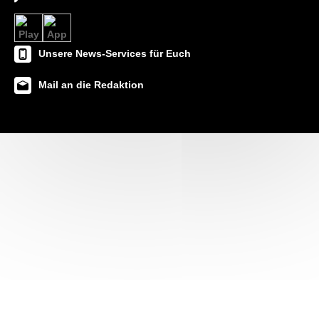
Unsere News-Services für Euch
Mail an die Redaktion