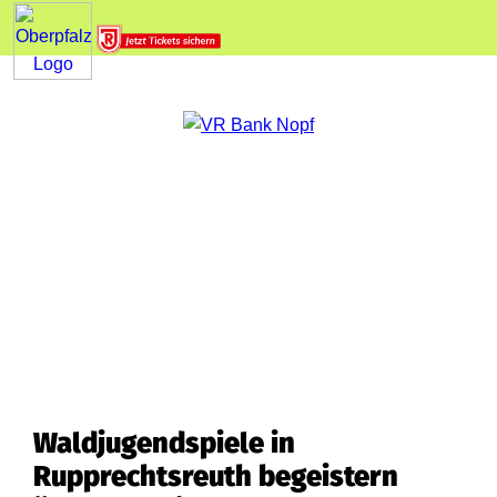
Waldjugendspiele in
Rupprechtsreuth begeistern