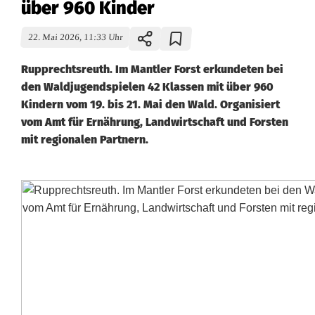
über 960 Kinder
22. Mai 2026, 11:33 Uhr
Rupprechtsreuth. Im Mantler Forst erkundeten bei
den Waldjugendspielen 42 Klassen mit über 960
Kindern vom 19. bis 21. Mai den Wald. Organisiert
vom Amt für Ernährung, Landwirtschaft und Forsten
mit regionalen Partnern.