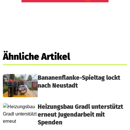
Ähnliche Artikel
Bananenflanke-Spieltag lockt
nach Neustadt
Heizungsbau Gradl unterstützt
erneut Jugendarbeit mit
Spenden