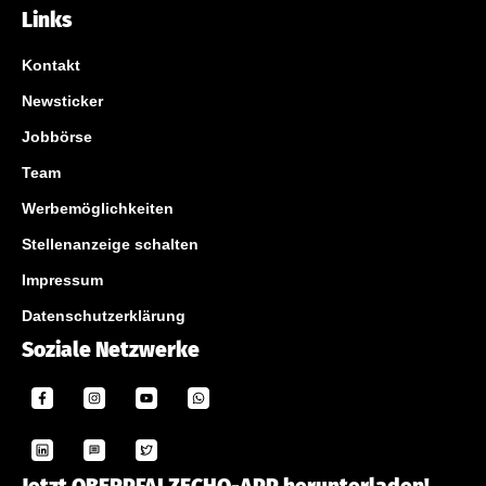
Links
Kontakt
Newsticker
Jobbörse
Team
Werbemöglichkeiten
Stellenanzeige schalten
Impressum
Datenschutzerklärung
Soziale Netzwerke