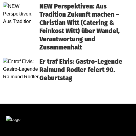
NEW Perspektiven: Aus
Tradition Zukunft machen –
Christian Witt (Catering &
Feinkost Witt) über Wandel,
Verantwortung und
Zusammenhalt
Er traf Elvis: Gastro-Legende
Raimund Rodler feiert 90.
Geburtstag