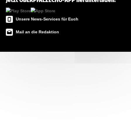
Jetzt OBERPFALZECHO-APP herunterladen!
Unsere News-Services für Euch
Mail an die Redaktion