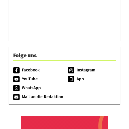
Folge uns
Facebook
Instagram
YouTube
App
WhatsApp
Mail an die Redaktion