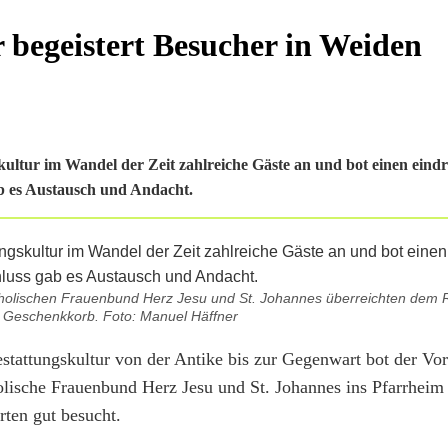
r begeistert Besucher in Weiden
ultur im Wandel der Zeit zahlreiche Gäste an und bot einen eindr
ab es Austausch und Andacht.
holischen Frauenbund Herz Jesu und St. Johannes überreichten dem 
n Geschenkkorb. Foto: Manuel Häffner
stattungskultur von der Antike bis zur Gegenwart bot der Vor
olische Frauenbund Herz Jesu und St. Johannes ins Pfarrheim
rten gut besucht.