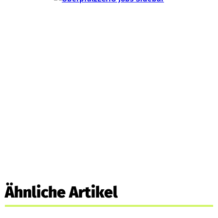
Ähnliche Artikel