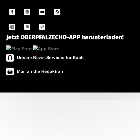
Jetzt OBERPFALZECHO-APP herunterladen!
Unsere News-Services für Euch
Mail an die Redaktion