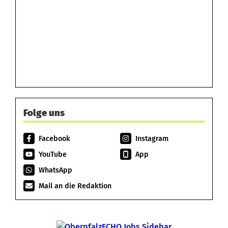
Folge uns
Facebook
Instagram
YouTube
App
WhatsApp
Mail an die Redaktion