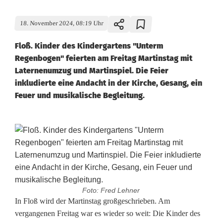
18. November 2024, 08:19 Uhr
Floß. Kinder des Kindergartens "Unterm
Regenbogen" feierten am Freitag Martinstag mit
Laternenumzug und Martinspiel. Die Feier
inkludierte eine Andacht in der Kirche, Gesang, ein
Feuer und musikalische Begleitung.
Foto: Fred Lehner
K
In Floß wird der Martinstag großgeschrieben. Am
vergangenen Freitag war es wieder so weit: Die Kinder des