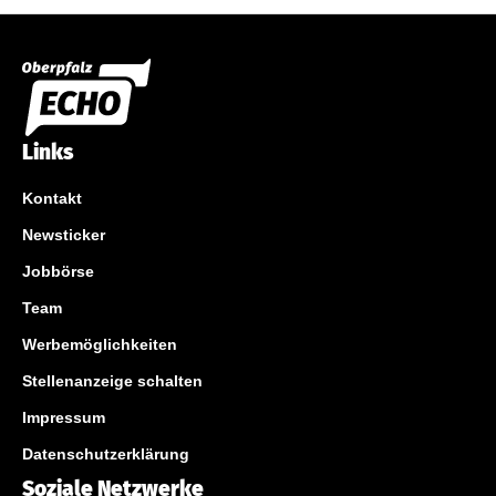
Links
Kontakt
Newsticker
Jobbörse
Team
Werbemöglichkeiten
Stellenanzeige schalten
Impressum
Datenschutzerklärung
Soziale Netzwerke