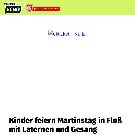
Kinder feiern Martinstag in Floß
mit Laternen und Gesang