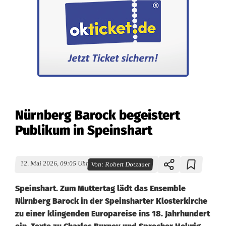
Nürnberg Barock begeistert
Publikum in Speinshart
12. Mai 2026, 09:05 Uhr
Von:
Robert Dotzauer
Speinshart. Zum Muttertag lädt das Ensemble
Nürnberg Barock in der Speinsharter Klosterkirche
zu einer klingenden Europareise ins 18. Jahrhundert