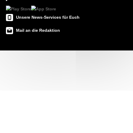
Unsere News-Services für Euch
Mail an die Redaktion