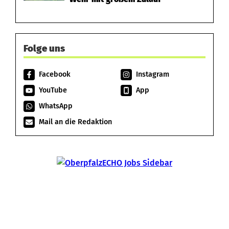
Folge uns
Facebook
Instagram
YouTube
App
WhatsApp
Mail an die Redaktion