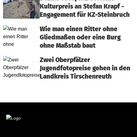
Kulturpreis an Stefan Krapf -
Engagement für KZ-Steinbruch
Wie man einen Ritter ohne
Gliedmaßen oder eine Burg
ohne Maßstab baut
Zwei Oberpfälzer
Jugendfotopreise gehen in den
Landkreis Tirschenreuth