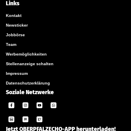
Links
Kontakt
Newsticker
Jobbörse
Team
Werbemöglichkeiten
Stellenanzeige schalten
Impressum
Datenschutzerklärung
Soziale Netzwerke
Jetzt OBERPFALZECHO-APP herunterladen!