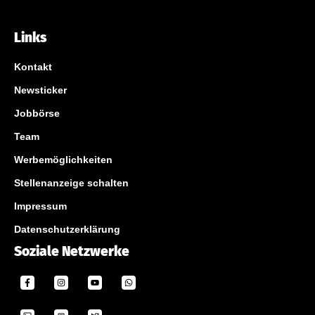
Links
Kontakt
Newsticker
Jobbörse
Team
Werbemöglichkeiten
Stellenanzeige schalten
Impressum
Datenschutzerklärung
Soziale Netzwerke