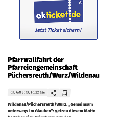
Pfarrwallfahrt der
Pfarreiengemeinschaft
Püchersreuth/Wurz/Wildenau
09. Juli 2015, 10:22 Uhr
Wildenau/Püchersreuth/Wurz. „Gemeinsam
unterwegs im Glauben“: getreu diesem Motto