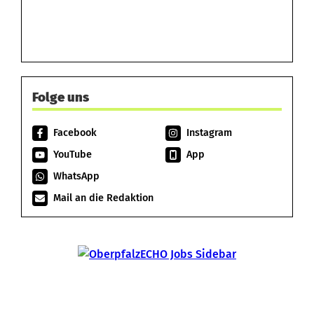
Folge uns
Facebook
Instagram
YouTube
App
WhatsApp
Mail an die Redaktion