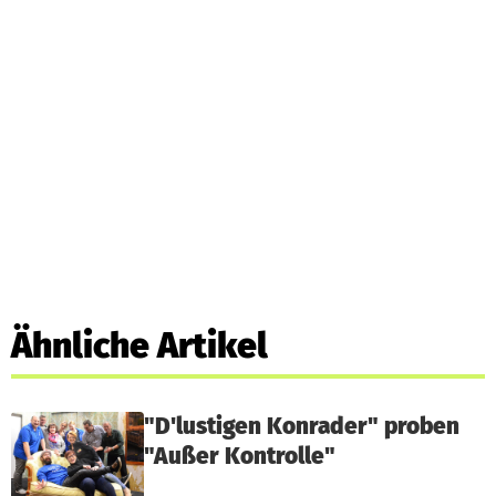
Ähnliche Artikel
"D'lustigen Konrader" proben
"Außer Kontrolle"