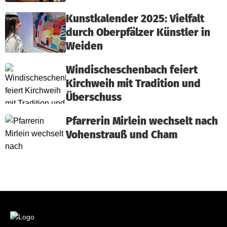
Kunstkalender 2025: Vielfalt
durch Oberpfälzer Künstler in
Weiden
Windischeschenbach feiert
Kirchweih mit Tradition und
Überschuss
Pfarrerin Mirlein wechselt nach
Vohenstrauß und Cham