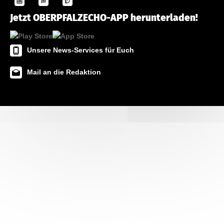
Jetzt OBERPFALZECHO-APP herunterladen!
Unsere News-Services für Euch
Mail an die Redaktion