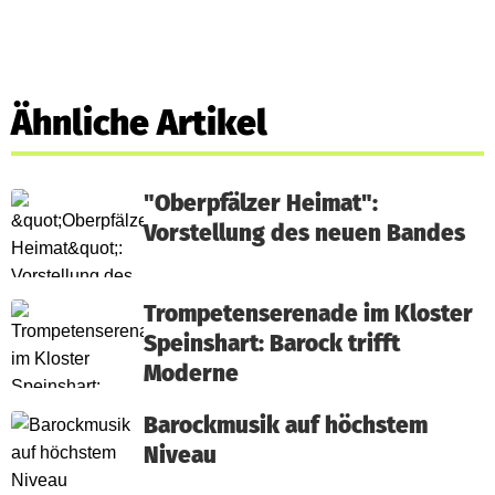
Ähnliche Artikel
"Oberpfälzer Heimat":
Vorstellung des neuen Bandes
Trompetenserenade im Kloster
Speinshart: Barock trifft
Moderne
Barockmusik auf höchstem
Niveau