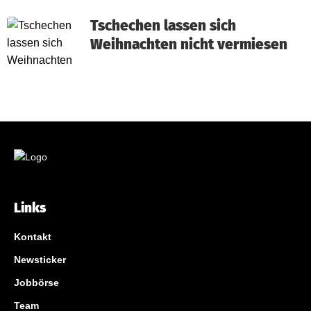
Tschechen lassen sich
Weihnachten nicht vermiesen
Links
Kontakt
Newsticker
Jobbörse
Team