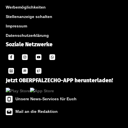
Werbemöglichkeiten
Stellenanzeige schalten
Impressum
Datenschutzerklärung
Soziale Netzwerke
Jetzt OBERPFALZECHO-APP herunterladen!
Unsere News-Services für Euch
Mail an die Redaktion