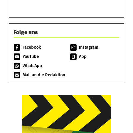
Folge uns
Facebook
Instagram
YouTube
App
WhatsApp
Mail an die Redaktion