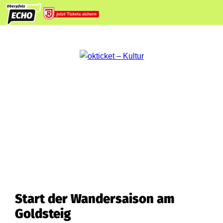
Start der Wandersaison am
Goldsteig