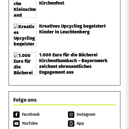
Kirchenfest
Kreatives Upcycling begeistert
Kinder in Leuchtenberg
1.000 Euro für die Bücherei
Kirchenthumbach – Bayernwerk
zeichnet ehrenamtliches
Engagement aus
Folge uns
Facebook
Instagram
YouTube
App