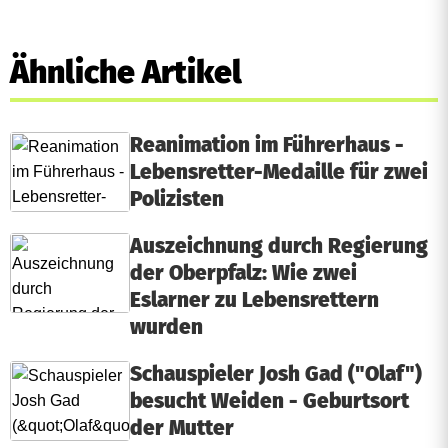
Ähnliche Artikel
Reanimation im Führerhaus -
Lebensretter-Medaille für zwei
Polizisten
Auszeichnung durch Regierung
der Oberpfalz: Wie zwei
Eslarner zu Lebensrettern
wurden
Schauspieler Josh Gad ("Olaf")
besucht Weiden - Geburtsort
der Mutter