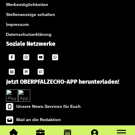
Werbemöglichkeiten
Stellenanzeige schalten
Impressum
Datenschutzerklärung
Soziale Netzwerke
Jetzt OBERPFALZECHO-APP herunterladen!
Unsere News-Services für Euch
Mail an die Redaktion