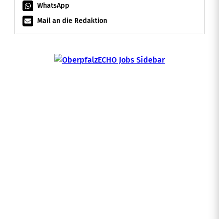
WhatsApp
Mail an die Redaktion