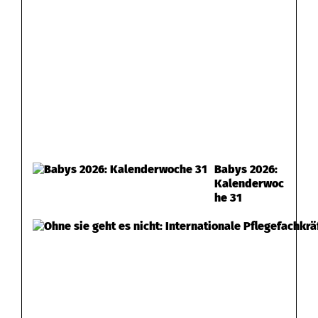
Babys 2026:
Kalenderwoc
he 31