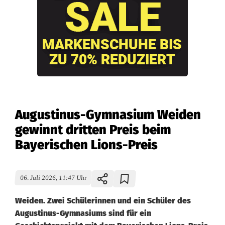
Augustinus-Gymnasium Weiden
gewinnt dritten Preis beim
Bayerischen Lions-Preis
06. Juli 2026, 11:47 Uhr
Weiden. Zwei Schülerinnen und ein Schüler des
Augustinus-Gymnasiums sind für ein