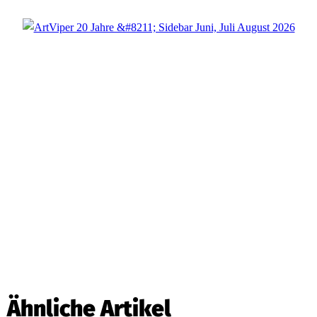
Ähnliche Artikel