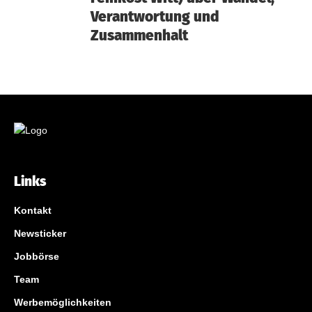
Verantwortung und
Zusammenhalt
Links
Kontakt
Newsticker
Jobbörse
Team
Werbemöglichkeiten