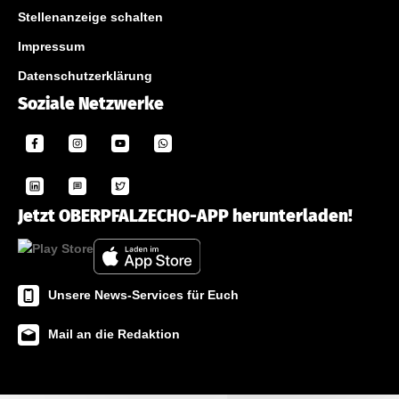
Stellenanzeige schalten
Impressum
Datenschutzerklärung
Soziale Netzwerke
Jetzt OBERPFALZECHO-APP herunterladen!
Unsere News-Services für Euch
Mail an die Redaktion