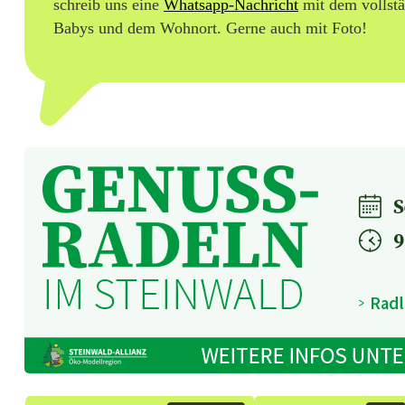
schreib uns eine
Whatsapp-Nachricht
mit dem vollst
Babys und dem Wohnort. Gerne auch mit Foto!