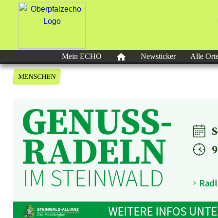
Mein ECHO
Newsticker
Alle Ort
MENSCHEN