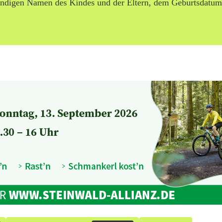
ändigen Namen des Kindes und der Eltern, dem Geburtsdatum