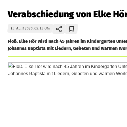
Verabschiedung von Elke Hör 
13. April 2026, 09:13 Uhr
Floß. Elke Hör wird nach 45 Jahren im Kindergarten Unte
Johannes Baptista mit Liedern, Gebeten und warmen Wor