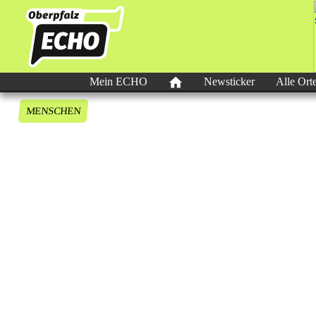
Mein ECHO
Newsticker
Alle Ort
MENSCHEN