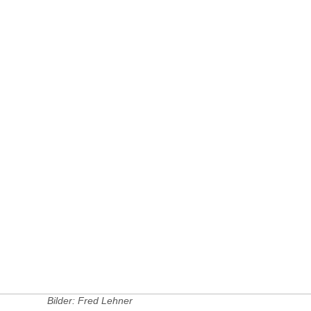
Bilder: Fred Lehner