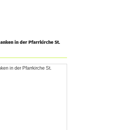
anken in der Pfarrkirche St.