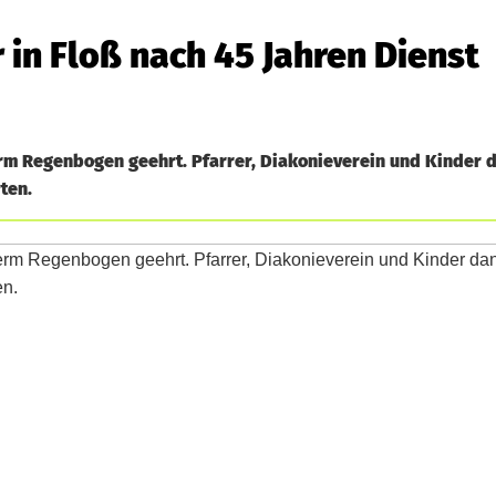
in Floß nach 45 Jahren Dienst
rm Regenbogen geehrt. Pfarrer, Diakonieverein und Kinder d
ten.