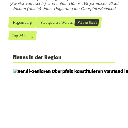
(Zweiter von rechts), und Lothar Höher, Bürgermeister Stadt
Weiden (rechts). Foto: Regierung der Oberpfalz/Schmied
Regensburg
Stadtgebiete Weiden
Weiden Stadt
Top-Meldung
Neues in der Region