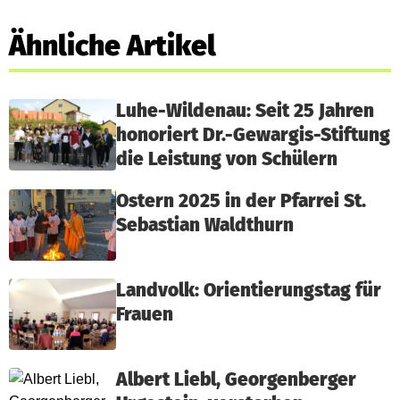
Ähnliche Artikel
Luhe-Wildenau: Seit 25 Jahren
honoriert Dr.-Gewargis-Stiftung
die Leistung von Schülern
Ostern 2025 in der Pfarrei St.
Sebastian Waldthurn
Landvolk: Orientierungstag für
Frauen
Albert Liebl, Georgenberger