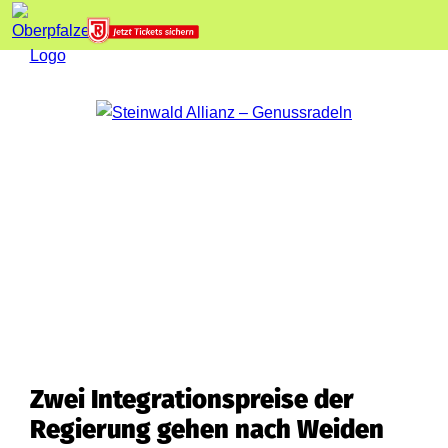
Zwei Integrationspreise der
Regierung gehen nach Weiden