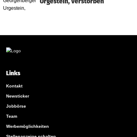
Urgestein, verstorben
Links
Kontakt
Newsticker
Jobbörse
Team
Werbemöglichkeiten
Stellenanzeige schalten