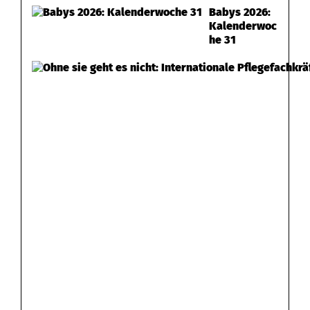
Babys 2026:
Kalenderwoc
he 31