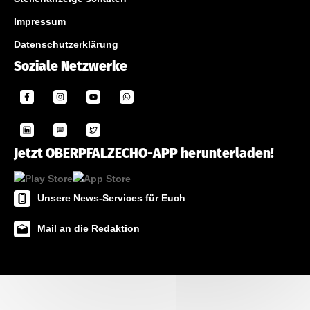
Impressum
Datenschutzerklärung
Soziale Netzwerke
Jetzt OBERPFALZECHO-APP herunterladen!
Unsere News-Services für Euch
Mail an die Redaktion