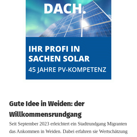
Gute Idee in Weiden: der
Willkommensrundgang
Seit September 2023 erleichtert ein Stadtrundgang Migranten
das Ankommen in Weiden. Dabei erfahren sie Wertschätzung