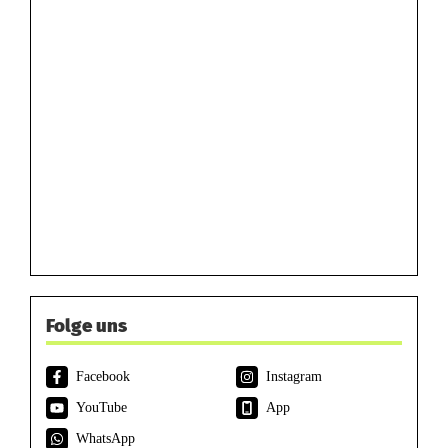
Folge uns
Facebook
Instagram
YouTube
App
WhatsApp