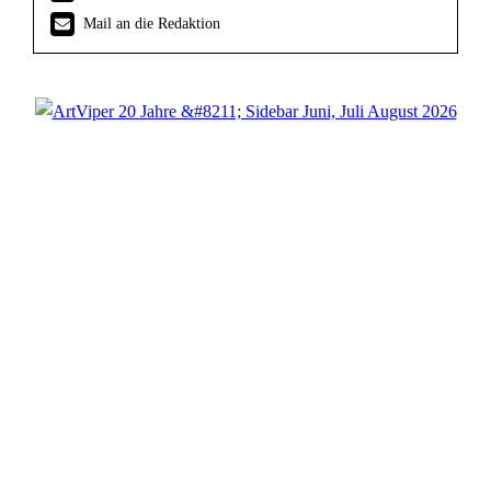
Mail an die Redaktion