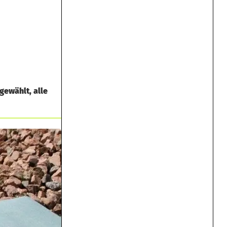
gewählt, alle