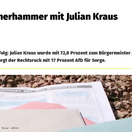
iherhammer mit Julian Kraus
lg: Julian Kraus wurde mit 72,8 Prozent zum Bürgermeister 
gt der Rechtsruck mit 17 Prozent AfD für Sorge.