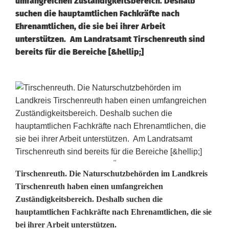
umfangreichen Zuständigkeitsbereich. Deshalb
suchen die hauptamtlichen Fachkräfte nach
Ehrenamtlichen, die sie bei ihrer Arbeit
unterstützen. Am Landratsamt Tirschenreuth sind
bereits für die Bereiche [&hellip;]
''
I
Tirschenreuth. Die Naturschutzbehörden im Landkreis
Tirschenreuth haben einen umfangreichen
m
Zuständigkeitsbereich. Deshalb suchen die
hauptamtlichen Fachkräfte nach Ehrenamtlichen, die sie
D
bei ihrer Arbeit unterstützen.