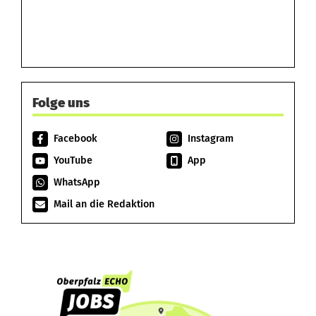
Folge uns
Facebook
Instagram
YouTube
App
WhatsApp
Mail an die Redaktion