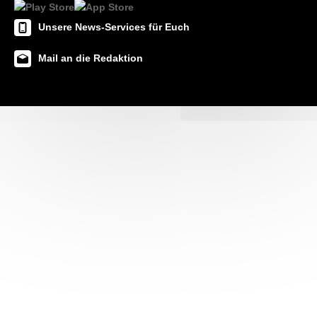
Unsere News-Services für Euch
Mail an die Redaktion