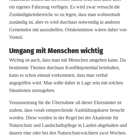
ein eigenes Fahrzeug verfügen. Es wird zwar versucht die
Zuständigkeitsbereiche so zu legen, dass man wohnortnah
zuständig ist, aber es wird durchaus notwendig in anderen
Gemeinden mit auszuhelfen. Ortskenntnisse wären daher von
Vorteil.
Umgang mit Menschen wichtig
Wichtig ist auch, dass man mit Menschen umgehen kann. Da
bestimmte Themen durchaus Konfliktpotential beinhalten,
kann es schon einmal vorkommen, dass man verbal
angegriffen wird. Man sollte daher in Lage sein mit solchen
Situationen umzugehen.
Voraussetzung für die Übernahme all dieser Ehrenämter ist
zudem, dass vorab entsprechende Ausbildungskurse besucht
werden. Diese werden in der Regel bei der Akademie für
Naturschutz und Landschaftspflege in Laufen abgehalten und
dauern eine oder bei den Naturschutzwächtern zwei Wochen.