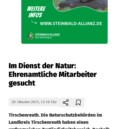
Im Dienst der Natur:
Ehrenamtliche Mitarbeiter
gesucht
20. Oktober 2015, 13:16 Uhr
Tirschenreuth. Die Naturschutzbehörden im
Landkreis Tirschenreuth haben einen