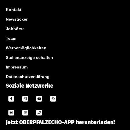
Kontakt
Newsticker
Jobbörse
Team
Werbemöglichkeiten
Stellenanzeige schalten
Impressum
Datenschutzerklärung
Soziale Netzwerke
Jetzt OBERPFALZECHO-APP herunterladen!