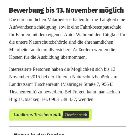
Bewerbung bis 13. November möglich
Die ehrenamtlichen Mitarbeiter erhalten für die Tätigkeit eine
Aufwandsentschädigung, sowie eine Fahrtkostenpauschale
für Fahrten mit dem eigenen Auto. Während der Tätigkeit für
die untere Naturschutzbehörde sind die ehrenamtlichen
Mitarbeiter auch unfallversichert. Außerdem werden die
Kosten für die Ausbildung übernommen.
Interessierte Personen haben die Möglichkeit sich bis 13.
November 2015 bei der Unteren Naturschutzbehörde am
Landratsamt Tirschenreuth (Mähringer Straße 7, 95643
Tirschenreuth) zu bewerben. Bei Fragen kann man sich an
Birgit Üblacker, Tel. 09631/88-337, wenden.
Landkreis Tirschenreuth
Tirschenreuth