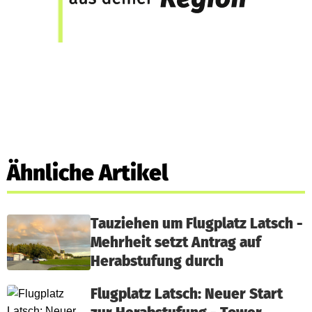
Ähnliche Artikel
Tauziehen um Flugplatz Latsch -
Mehrheit setzt Antrag auf
Herabstufung durch
Flugplatz Latsch: Neuer Start