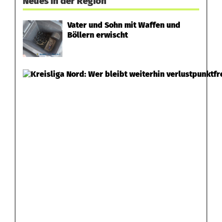
Neues in der Region
Vater und Sohn mit Waffen und
Böllern erwischt