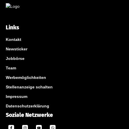
Links
Kontakt
Newsticker
Jobbörse
Team
Werbemöglichkeiten
Stellenanzeige schalten
Impressum
Datenschutzerklärung
Soziale Netzwerke