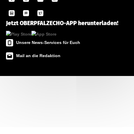
Jetzt OBERPFALZECHO-APP herunterladen!
Unsere News-Services für Euch
Mail an die Redaktion