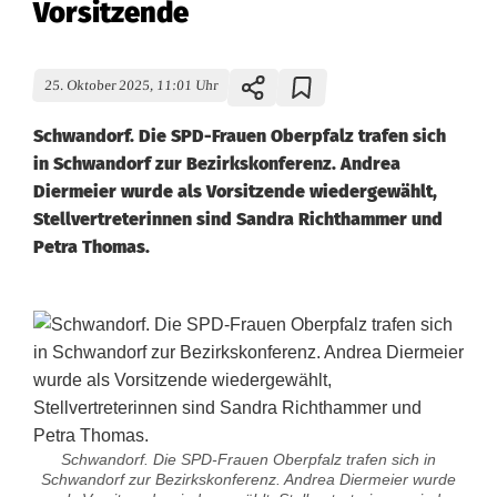
Vorsitzende
25. Oktober 2025, 11:01 Uhr
Schwandorf. Die SPD-Frauen Oberpfalz trafen sich
in Schwandorf zur Bezirkskonferenz. Andrea
Diermeier wurde als Vorsitzende wiedergewählt,
Stellvertreterinnen sind Sandra Richthammer und
Petra Thomas.
Schwandorf. Die SPD-Frauen Oberpfalz trafen sich in
Schwandorf zur Bezirkskonferenz. Andrea Diermeier wurde