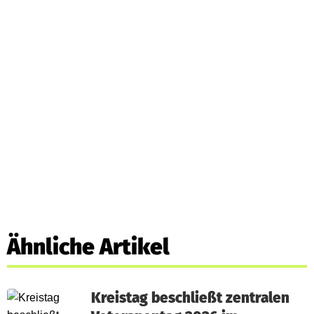
Ähnliche Artikel
Kreistag beschließt zentralen