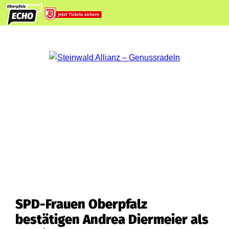
SPD-Frauen Oberpfalz
bestätigen Andrea Diermeier als