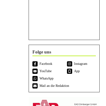
Folge uns
Facebook
Instagram
YouTube
App
WhatsApp
Mail an die Redaktion