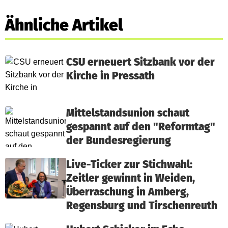
Ähnliche Artikel
CSU erneuert Sitzbank vor der
Kirche in Pressath
Mittelstandsunion schaut
gespannt auf den "Reformtag"
der Bundesregierung
Live-Ticker zur Stichwahl:
Zeitler gewinnt in Weiden,
Überraschung in Amberg,
Regensburg und Tirschenreuth