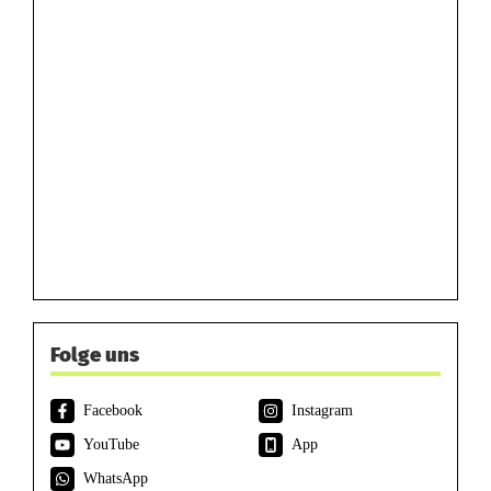
Folge uns
Facebook
Instagram
YouTube
App
WhatsApp