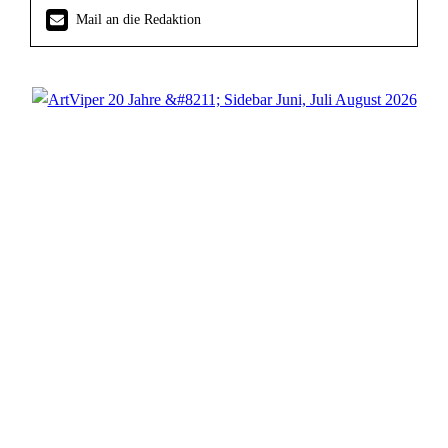
Mail an die Redaktion