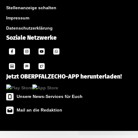
Stellenanzeige schalten
Impressum
Datenschutzerklärung
Soziale Netzwerke
Jetzt OBERPFALZECHO-APP herunterladen!
Unsere News-Services für Euch
Mail an die Redaktion