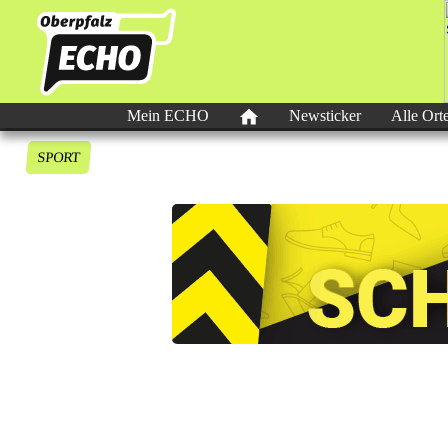
Mein ECHO
Newsticker
Alle Ort
SPORT