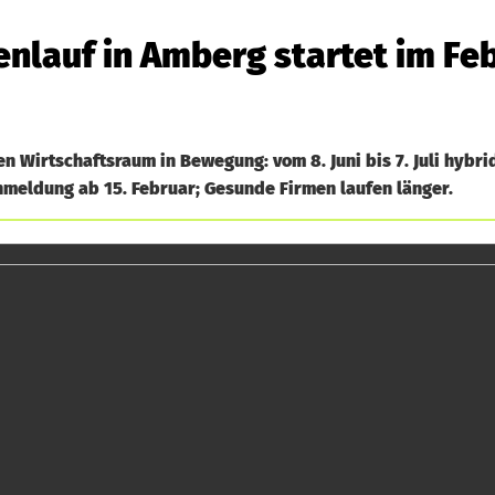
nlauf in Amberg startet im Fe
 Wirtschaftsraum in Bewegung: vom 8. Juni bis 7. Juli hybri
nmeldung ab 15. Februar; Gesunde Firmen laufen länger.