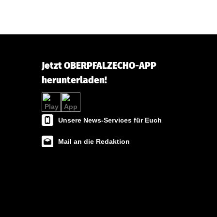
Jetzt OBERPFALZECHO-APP
herunterladen!
Unsere News-Services für Euch
Mail an die Redaktion