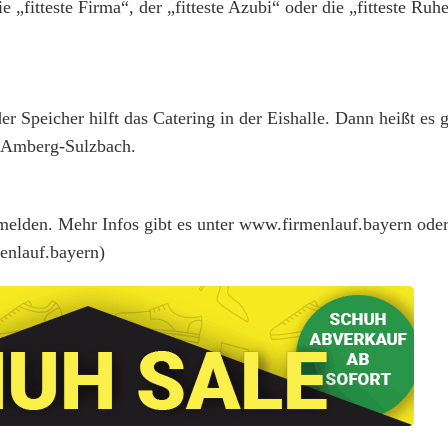
„fitteste Firma“, der „fitteste Azubi“ oder die „fitteste Ruh
 Speicher hilft das Catering in der Eishalle. Dann heißt es 
n Amberg-Sulzbach.
elden. Mehr Infos gibt es unter www.firmenlauf.bayern oder
enlauf.bayern)