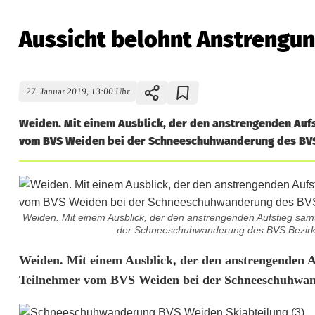
Aussicht belohnt Anstrengu
27. Januar 2019, 13:00 Uhr
Weiden. Mit einem Ausblick, der den anstrengenden Aufs
vom BVS Weiden bei der Schneeschuhwanderung des BVS 
Weiden. Mit einem Ausblick, der den anstrengenden Aufstieg sa
der Schneeschuhwanderung des BVS Bezirk 
A
Weiden. Mit einem Ausblick, der den anstrengenden Au
Teilnehmer vom BVS Weiden bei der Schneeschuhwan
u