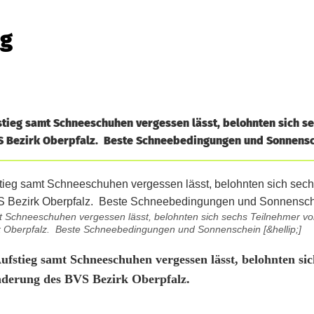
ng
tieg samt Schneeschuhen vergessen lässt, belohnten sich s
Bezirk Oberpfalz. Beste Schneebedingungen und Sonnensch
mt Schneeschuhen vergessen lässt, belohnten sich sechs Teilnehmer 
Oberpfalz. Beste Schneebedingungen und Sonnenschein [&hellip;]
fstieg samt Schneeschuhen vergessen lässt, belohnten sic
derung des BVS Bezirk Oberpfalz.