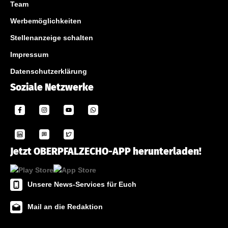
Team
Werbemöglichkeiten
Stellenanzeige schalten
Impressum
Datenschutzerklärung
Soziale Netzwerke
Jetzt OBERPFALZECHO-APP herunterladen!
Unsere News-Services für Euch
Mail an die Redaktion