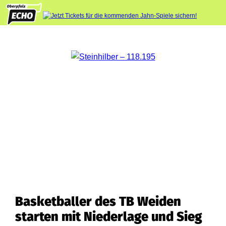
Basketballer des TB Weiden
starten mit Niederlage und Sieg