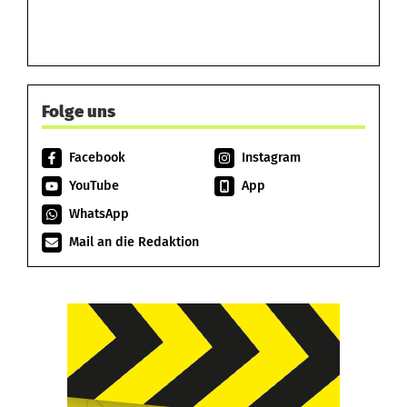
Folge uns
Facebook
Instagram
YouTube
App
WhatsApp
Mail an die Redaktion