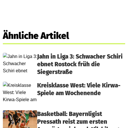
Ähnliche Artikel
Jahn in Liga 3: Schwacher Schiri
ebnet Rostock früh die
Siegerstraße
Kreisklasse West: Viele Kirwa-
Spiele am Wochenende
Basketball: Bayernligist
Pressath reist zum ersten