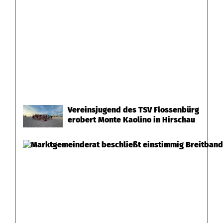
Vereinsjugend des TSV Flossenbürg
erobert Monte Kaolino in Hirschau