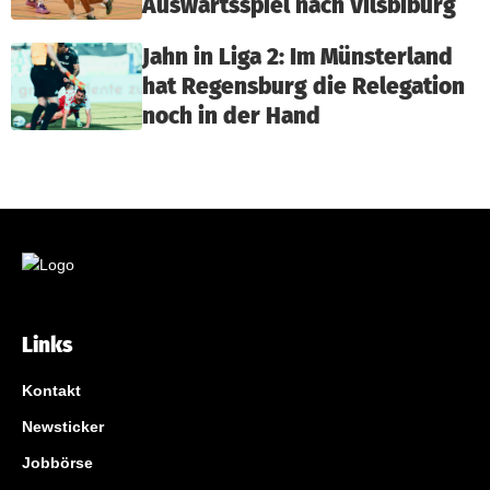
Auswärtsspiel nach Vilsbiburg
Jahn in Liga 2: Im Münsterland
hat Regensburg die Relegation
noch in der Hand
Links
Kontakt
Newsticker
Jobbörse