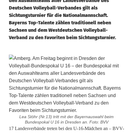
den Auswahlteams aller Landesverbände des
Deutschen Volleyball-Verbandes gilt als
Sichtungsturnier für die Nationalmannschaft.
Bayerns Top-Talente zählen traditionell neben
Sachsen und dem Westdeutschen Volleyball-
Verband zu den Favoriten beim Sichtungsturnier.
Lea Stöhr (Nr.13) tritt mit der Bayernauswahl beim
Bundespokal U 16 in Dresden an. Foto: BVV
B
17 Landesverbände treten bei den U-16-Mädchen an – BVV-