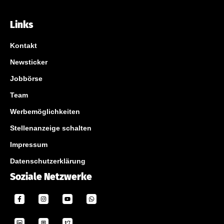
Links
Kontakt
Newsticker
Jobbörse
Team
Werbemöglichkeiten
Stellenanzeige schalten
Impressum
Datenschutzerklärung
Soziale Netzwerke