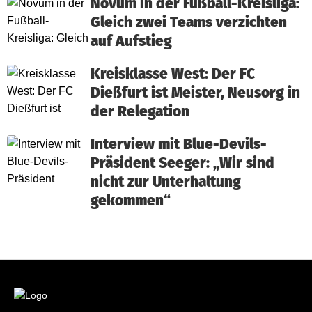
Novum in der Fußball-Kreisliga:
Gleich zwei Teams verzichten
auf Aufstieg
Kreisklasse West: Der FC
Dießfurt ist Meister, Neusorg in
der Relegation
Interview mit Blue-Devils-
Präsident Seeger: „Wir sind
nicht zur Unterhaltung
gekommen“