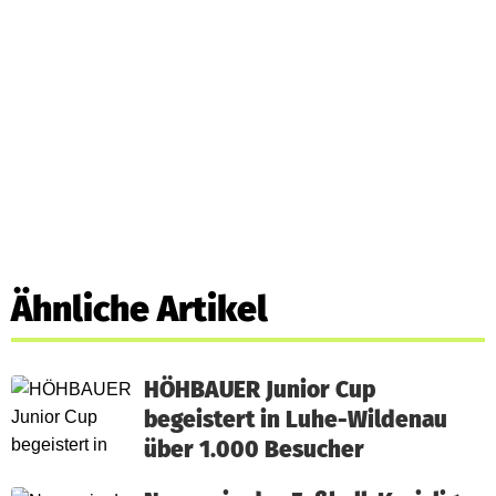
Ähnliche Artikel
HÖHBAUER Junior Cup
begeistert in Luhe-Wildenau
über 1.000 Besucher