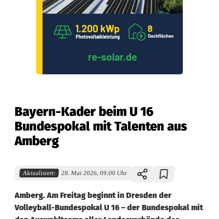
Bayern-Kader beim U 16
Bundespokal mit Talenten aus
Amberg
Aktualisiert:
28. Mai 2026, 09:00 Uhr
Amberg. Am Freitag beginnt in Dresden der
Volleyball-Bundespokal U 16 – der Bundespokal mit