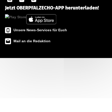
Jetzt OBERPFALZECHO-APP herunterladen!
Unsere News-Services für Euch
Mail an die Redaktion