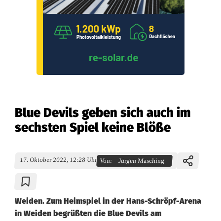
Blue Devils geben sich auch im
sechsten Spiel keine Blöße
17. Oktober 2022, 12:28 Uhr
Von:
Jürgen Masching
Weiden. Zum Heimspiel in der Hans-Schröpf-Arena
in Weiden begrüßten die Blue Devils am