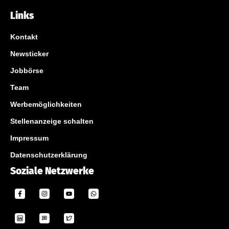
Links
Kontakt
Newsticker
Jobbörse
Team
Werbemöglichkeiten
Stellenanzeige schalten
Impressum
Datenschutzerklärung
Soziale Netzwerke