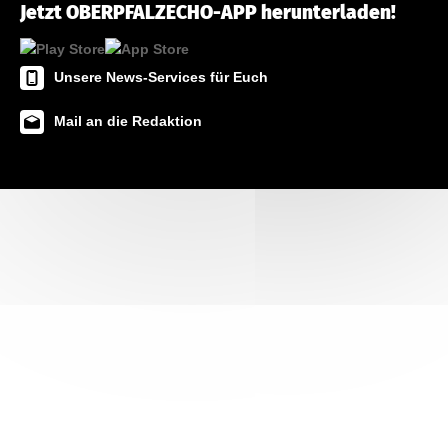
Jetzt OBERPFALZECHO-APP herunterladen!
Unsere News-Services für Euch
Mail an die Redaktion