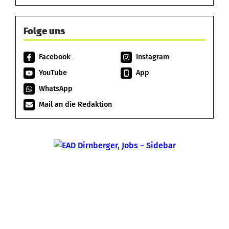
Folge uns
Facebook
Instagram
YouTube
App
WhatsApp
Mail an die Redaktion