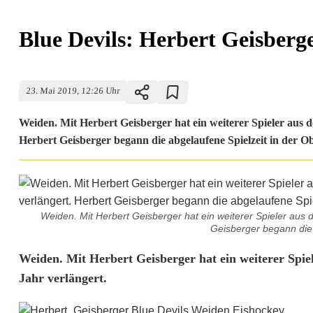
Blue Devils: Herbert Geisberge
23. Mai 2019, 12:26 Uhr
Weiden. Mit Herbert Geisberger hat ein weiterer Spieler aus 
Herbert Geisberger begann die abgelaufene Spielzeit in der Ob
Weiden. Mit Herbert Geisberger hat ein weiterer Spieler aus 
Geisberger begann die a
B
Weiden. Mit Herbert Geisberger hat ein weiterer Spie
Jahr verlängert.
l