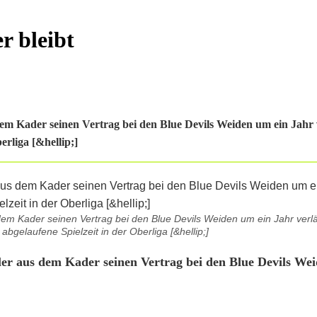
r bleibt
dem Kader seinen Vertrag bei den Blue Devils Weiden um ein Jahr 
erliga [&hellip;]
dem Kader seinen Vertrag bei den Blue Devils Weiden um ein Jahr verlä
bgelaufene Spielzeit in der Oberliga [&hellip;]
ler aus dem Kader seinen Vertrag bei den Blue Devils We