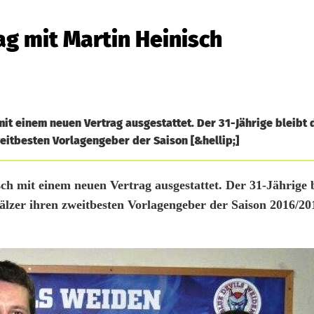
ag mit Martin Heinisch
mit einem neuen Vertrag ausgestattet. Der 31-Jährige bleibt
eitbesten Vorlagengeber der Saison [&hellip;]
h mit einem neuen Vertrag ausgestattet. Der 31-Jährige b
älzer ihren zweitbesten Vorlagengeber der Saison 2016/2