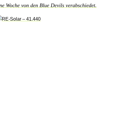
ene Woche von den Blue Devils verabschiedet.