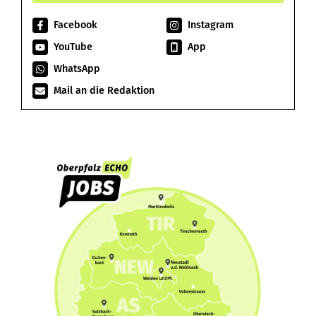
Facebook
Instagram
YouTube
App
WhatsApp
Mail an die Redaktion