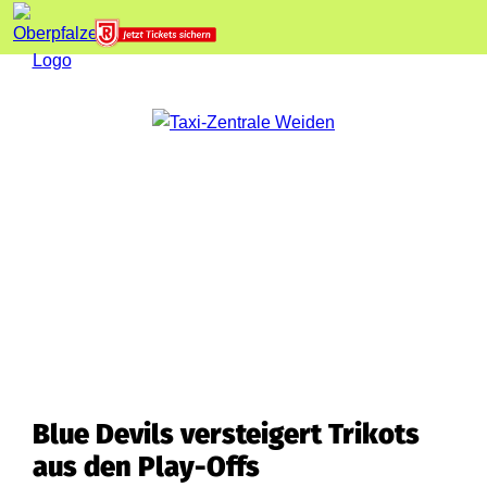
Blue Devils versteigert Trikots
aus den Play-Offs