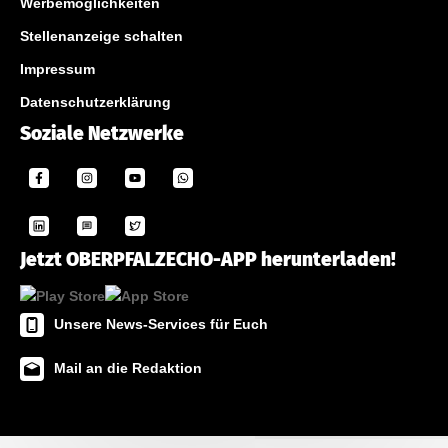
Werbemöglichkeiten
Stellenanzeige schalten
Impressum
Datenschutzerklärung
Soziale Netzwerke
Jetzt OBERPFALZECHO-APP herunterladen!
Unsere News-Services für Euch
Mail an die Redaktion