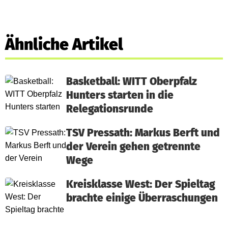
Ähnliche Artikel
Basketball: WITT Oberpfalz
Hunters starten in die
Relegationsrunde
TSV Pressath: Markus Berft und
der Verein gehen getrennte
Wege
Kreisklasse West: Der Spieltag
brachte einige Überraschungen