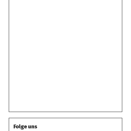
Folge uns