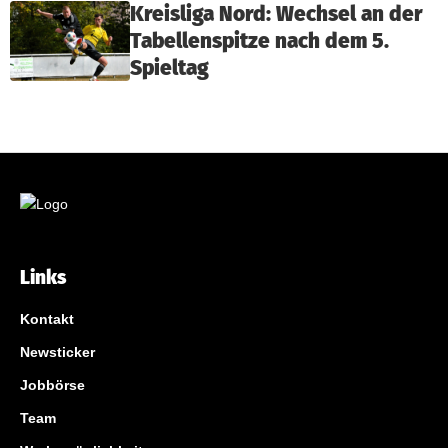
Kreisliga Nord: Wechsel an der
Tabellenspitze nach dem 5.
Spieltag
Links
Kontakt
Newsticker
Jobbörse
Team