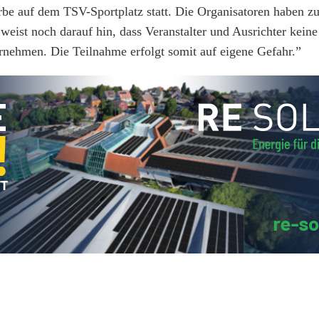
rbe auf dem TSV-Sportplatz statt. Die Organisatoren haben 
eist noch darauf hin, dass Veranstalter und Ausrichter keine
ernehmen. Die Teilnahme erfolgt somit auf eigene Gefahr.”