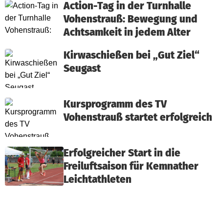
Action-Tag in der Turnhalle
Vohenstrauß: Bewegung und
Achtsamkeit in jedem Alter
Kirwaschießen bei „Gut Ziel“
Seugast
Kursprogramm des TV
Vohenstrauß startet erfolgreich
Erfolgreicher Start in die
Freiluftsaison für Kemnather
Leichtathleten