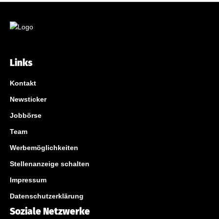
Links
Kontakt
Newsticker
Jobbörse
Team
Werbemöglichkeiten
Stellenanzeige schalten
Impressum
Datenschutzerklärung
Soziale Netzwerke