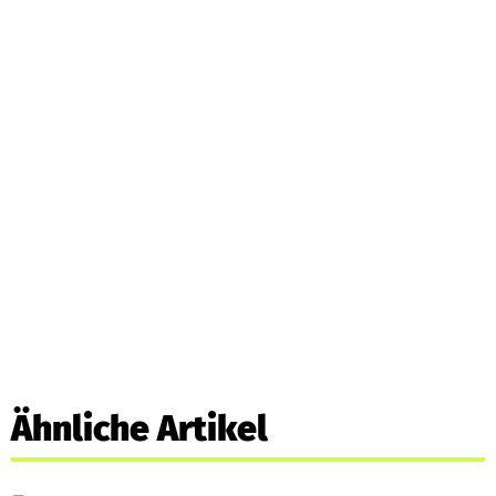
Ähnliche Artikel