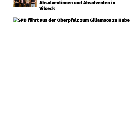
Absolventinnen und Absolventen in
Vilseck