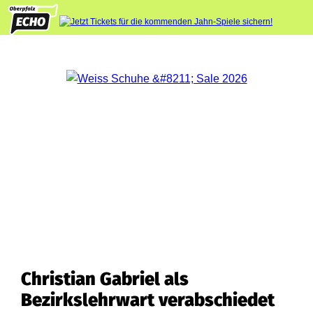
Christian Gabriel als
Bezirkslehrwart verabschiedet