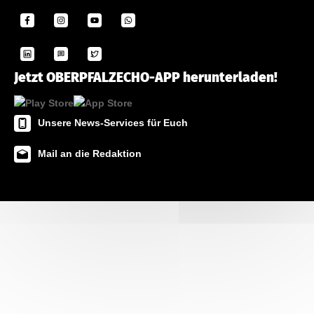
Jetzt OBERPFALZECHO-APP herunterladen!
Unsere News-Services für Euch
Mail an die Redaktion