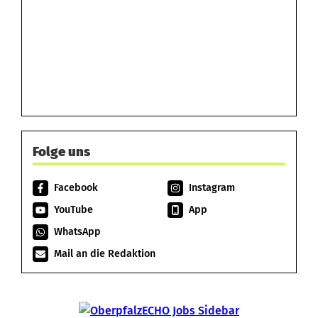
Folge uns
Facebook
Instagram
YouTube
App
WhatsApp
Mail an die Redaktion