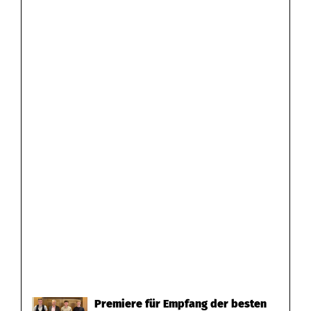
Premiere für Empfang der besten