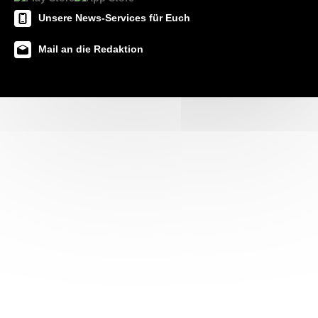
Unsere News-Services für Euch
Mail an die Redaktion