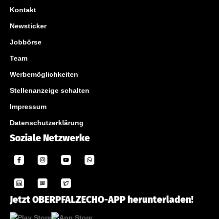
Kontakt
Newsticker
Jobbörse
Team
Werbemöglichkeiten
Stellenanzeige schalten
Impressum
Datenschutzerklärung
Soziale Netzwerke
Jetzt OBERPFALZECHO-APP herunterladen!