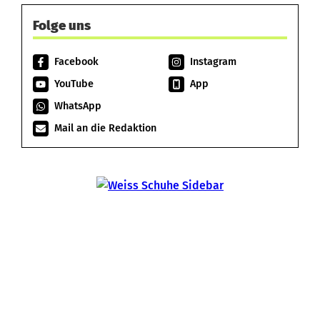
Folge uns
Facebook
Instagram
YouTube
App
WhatsApp
Mail an die Redaktion