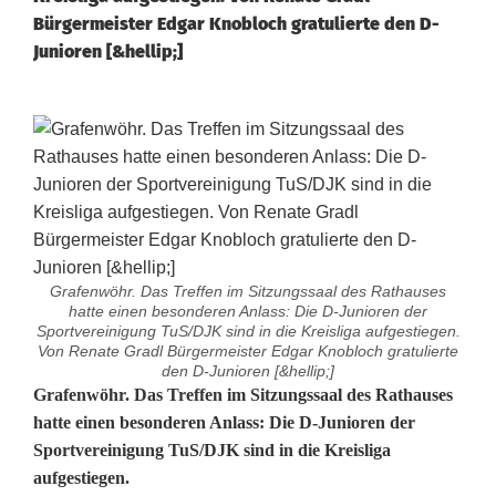
Bürgermeister Edgar Knobloch gratulierte den D-
Junioren [&hellip;]
Grafenwöhr. Das Treffen im Sitzungssaal des Rathauses
hatte einen besonderen Anlass: Die D-Junioren der
Sportvereinigung TuS/DJK sind in die Kreisliga aufgestiegen.
Von Renate Gradl Bürgermeister Edgar Knobloch gratulierte
den D-Junioren [&hellip;]
D
Grafenwöhr. Das Treffen im Sitzungssaal des Rathauses
hatte einen besonderen Anlass: Die D-Junioren der
-
Sportvereinigung TuS/DJK sind in die Kreisliga
aufgestiegen.
J