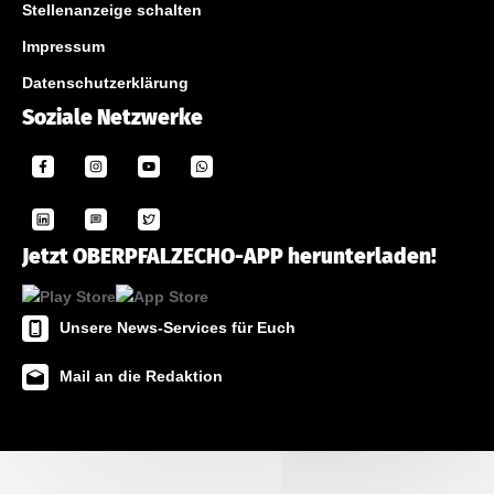
Stellenanzeige schalten
Impressum
Datenschutzerklärung
Soziale Netzwerke
Jetzt OBERPFALZECHO-APP herunterladen!
Unsere News-Services für Euch
Mail an die Redaktion