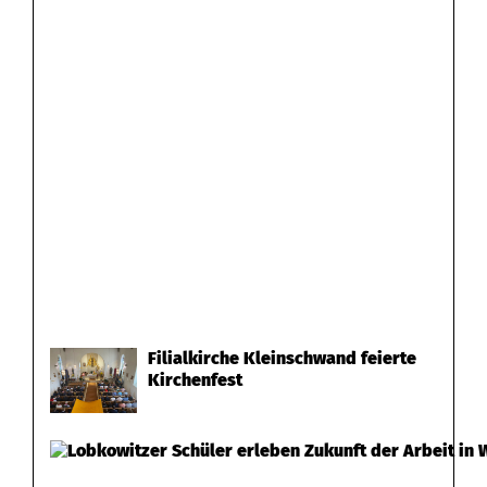
Filialkirche Kleinschwand feierte
Kirchenfest