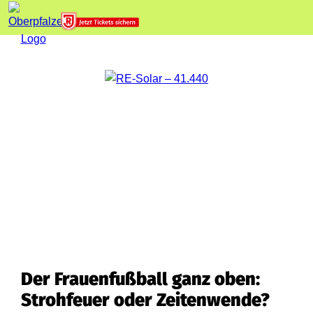
Der Frauenfußball ganz oben:
Strohfeuer oder Zeitenwende?