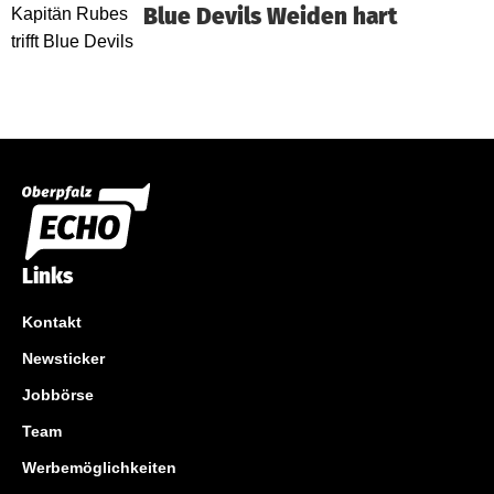
Blue Devils Weiden hart
Links
Kontakt
Newsticker
Jobbörse
Team
Werbemöglichkeiten