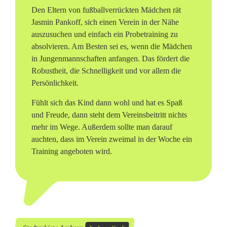
Den Eltern von fußballverrückten Mädchen rät
Jasmin Pankoff, sich einen Verein in der Nähe
auszusuchen und einfach ein Probetraining zu
absolvieren. Am Besten sei es, wenn die Mädchen
in Jungenmannschaften anfangen. Das fördert die
Robustheit, die Schnelligkeit und vor allem die
Persönlichkeit.
Fühlt sich das Kind dann wohl und hat es Spaß
und Freude, dann steht dem Vereinsbeitritt nichts
mehr im Wege. Außerdem sollte man darauf
auchten, dass im Verein zweimal in der Woche ein
Training angeboten wird.