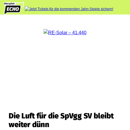
Die Luft für die SpVgg SV bleibt
weiter dünn