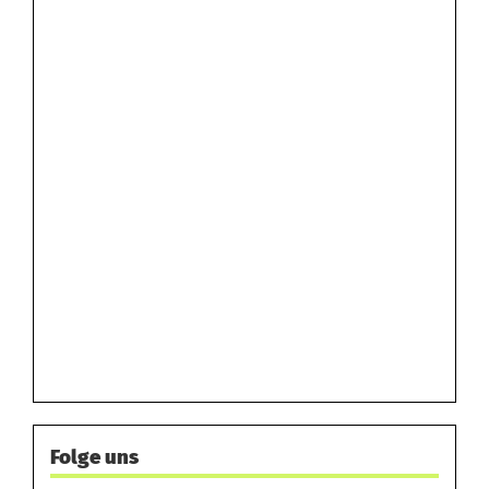
Folge uns