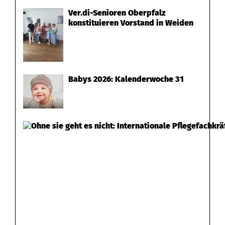
Ver.di-Senioren Oberpfalz
konstituieren Vorstand in Weiden
Babys 2026: Kalenderwoche 31