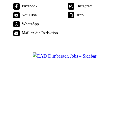
Facebook
Instagram
YouTube
App
WhatsApp
Mail an die Redaktion