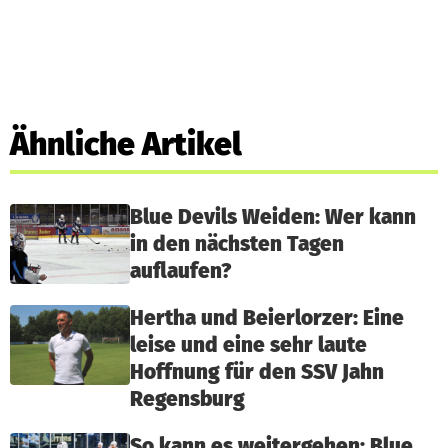
Ähnliche Artikel
Blue Devils Weiden: Wer kann
in den nächsten Tagen
auflaufen?
Hertha und Beierlorzer: Eine
leise und eine sehr laute
Hoffnung für den SSV Jahn
Regensburg
So kann es weitergehen: Blue