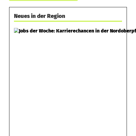
Neues in der Region