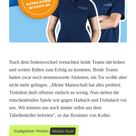
Nach dem Seitenwechsel versuchten beide Teams mit hohen
und weiten Bällen zum Erfolg zu kommen. Beide Teams
hatten zwar noch nennenswerte Aktionen, ein Tor wollte aber
nicht mehr gelingen. „Meine Mannschaft hat alles probiert.
Trotzdem läuft offensiv einfach zu wenig. Nun stehen die
entscheidenden Spiele wie gegen Haibach und Frohnlach vor
uns. Wir können uns noch immer selbst aus dem
Tabellenkeller befreien“, so das Resümee von Koller.
Stadtgebiete Weiden
Weiden Stadt