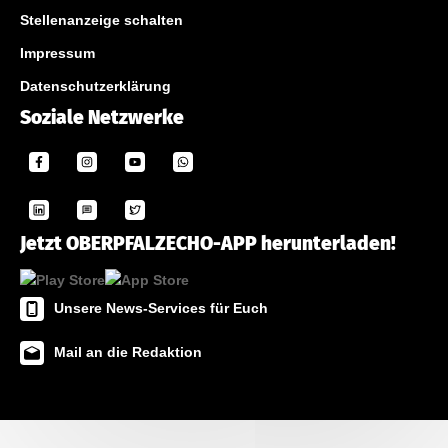
Stellenanzeige schalten
Impressum
Datenschutzerklärung
Soziale Netzwerke
Jetzt OBERPFALZECHO-APP herunterladen!
Unsere News-Services für Euch
Mail an die Redaktion