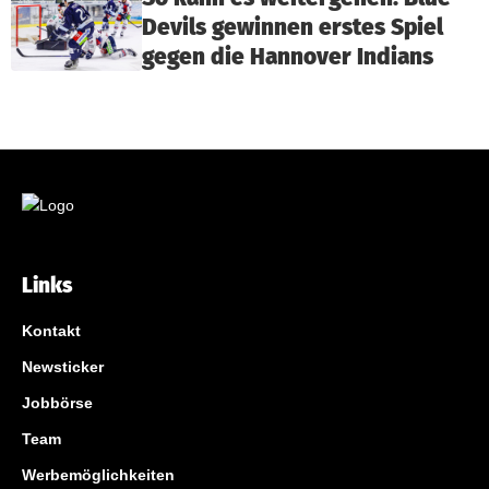
Devils gewinnen erstes Spiel
gegen die Hannover Indians
Links
Kontakt
Newsticker
Jobbörse
Team
Werbemöglichkeiten