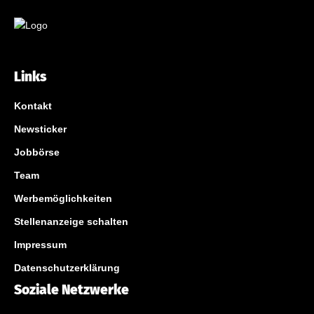
Links
Kontakt
Newsticker
Jobbörse
Team
Werbemöglichkeiten
Stellenanzeige schalten
Impressum
Datenschutzerklärung
Soziale Netzwerke