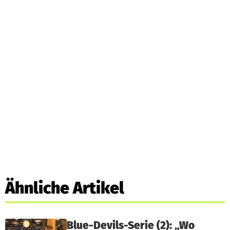
Ähnliche Artikel
Blue-Devils-Serie (2): „Wo