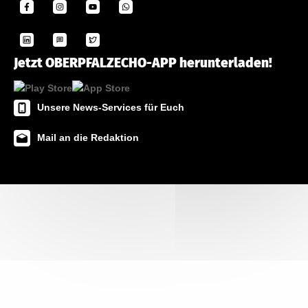
Jetzt OBERPFALZECHO-APP herunterladen!
Unsere News-Services für Euch
Mail an die Redaktion