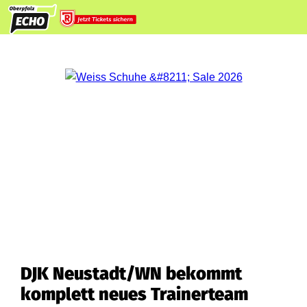
DJK Neustadt/WN bekommt
komplett neues Trainerteam