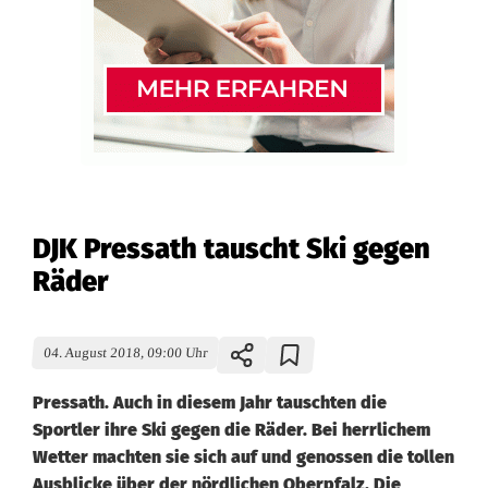
DJK Pressath tauscht Ski gegen
Räder
04. August 2018, 09:00 Uhr
Pressath. Auch in diesem Jahr tauschten die
Sportler ihre Ski gegen die Räder. Bei herrlichem
Wetter machten sie sich auf und genossen die tollen
Ausblicke über der nördlichen Oberpfalz. Die