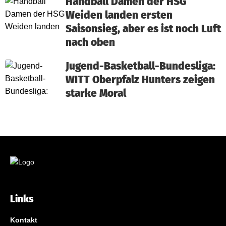
Handball Damen der HSG
Weiden landen ersten
Saisonsieg, aber es ist noch Luft
nach oben
Jugend-Basketball-Bundesliga:
WITT Oberpfalz Hunters zeigen
starke Moral
Links
Kontakt