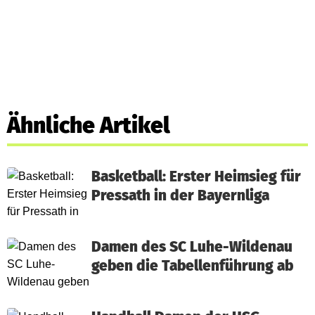
Ähnliche Artikel
Basketball: Erster Heimsieg für
Pressath in der Bayernliga
Damen des SC Luhe-Wildenau
geben die Tabellenführung ab