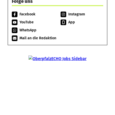
Folge uns
Facebook
Instagram
YouTube
App
WhatsApp
Mail an die Redaktion