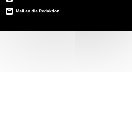
Mail an die Redaktion