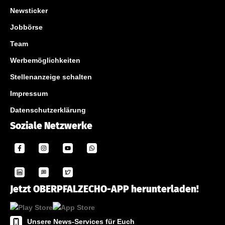
Newsticker
Jobbörse
Team
Werbemöglichkeiten
Stellenanzeige schalten
Impressum
Datenschutzerklärung
Soziale Netzwerke
Jetzt OBERPFALZECHO-APP herunterladen!
Unsere News-Services für Euch