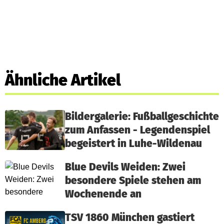
Ähnliche Artikel
Bildergalerie: Fußballgeschichte
zum Anfassen - Legendenspiel
begeistert in Luhe-Wildenau
Blue Devils Weiden: Zwei
besondere Spiele stehen am
Wochenende an
TSV 1860 München gastiert