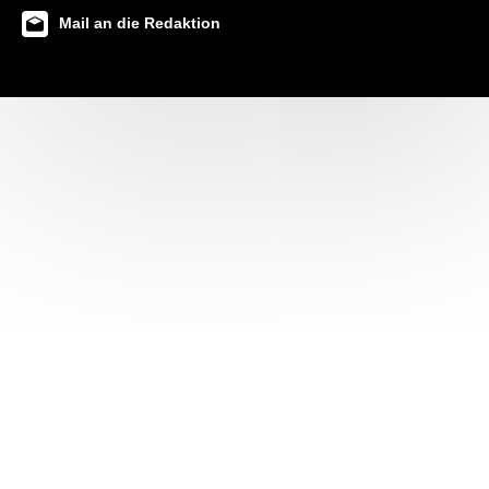
Mail an die Redaktion