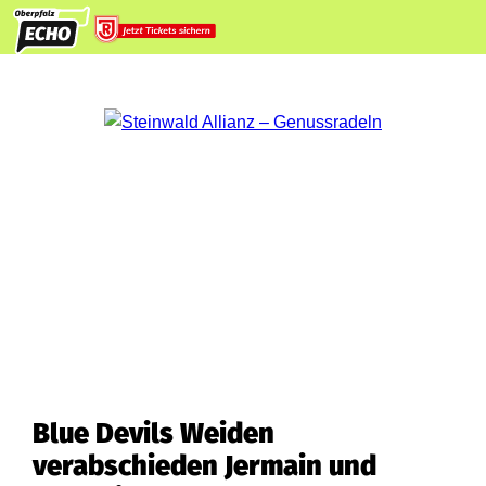
Blue Devils Weiden
verabschieden Jermain und