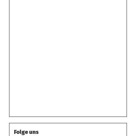
Folge uns