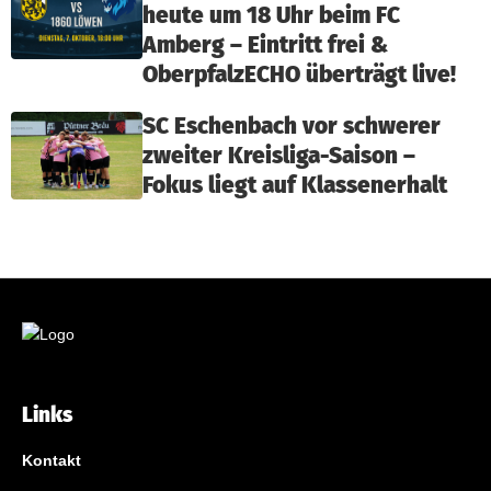
heute um 18 Uhr beim FC
Amberg – Eintritt frei &
OberpfalzECHO überträgt live!
SC Eschenbach vor schwerer
zweiter Kreisliga-Saison –
Fokus liegt auf Klassenerhalt
Links
Kontakt