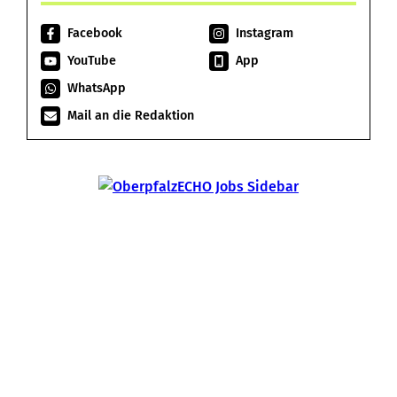
Facebook
Instagram
YouTube
App
WhatsApp
Mail an die Redaktion