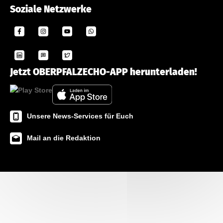
Soziale Netzwerke
Jetzt OBERPFALZECHO-APP herunterladen!
Unsere News-Services für Euch
Mail an die Redaktion