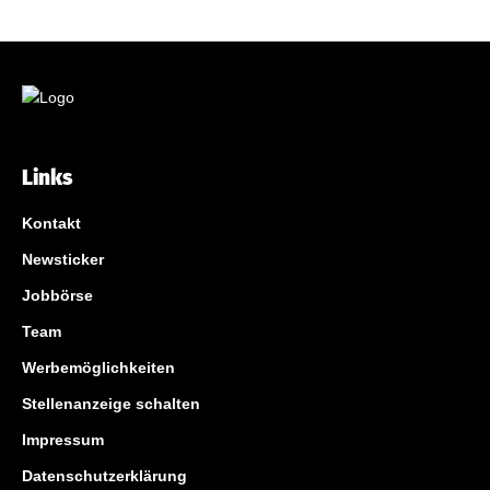
Links
Kontakt
Newsticker
Jobbörse
Team
Werbemöglichkeiten
Stellenanzeige schalten
Impressum
Datenschutzerklärung