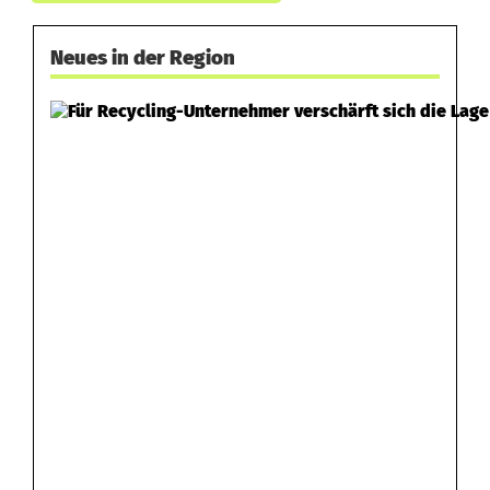
Neues in der Region