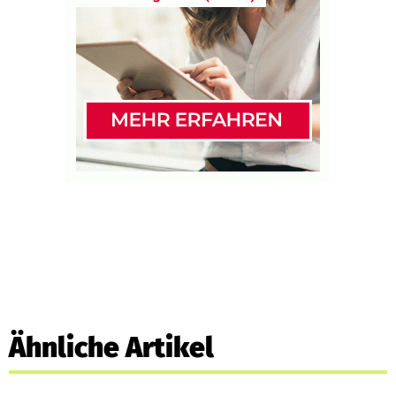
Ähnliche Artikel