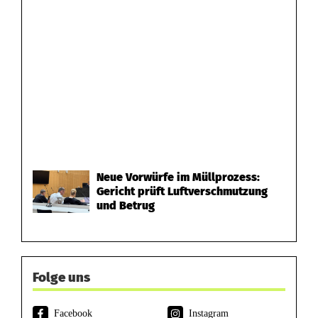
Neue Vorwürfe im Müllprozess:
Gericht prüft Luftverschmutzung
und Betrug
Folge uns
Facebook
Instagram