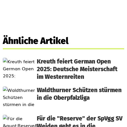
Ähnliche Artikel
Kreuth feiert German Open
2025: Deutsche Meisterschaft
im Westernreiten
Waldthurner Schützen stürmen
in die Oberpfalzliga
Für die "Reserve" der SpVgg SV
Weiden geht es in die