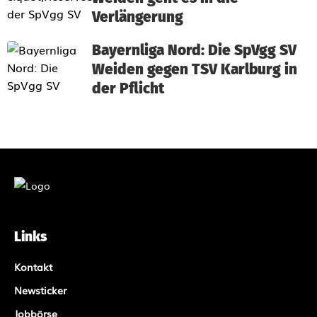
Verlängerung
Bayernliga Nord: Die SpVgg SV
Weiden gegen TSV Karlburg in
der Pflicht
Links
Kontakt
Newsticker
Jobbörse