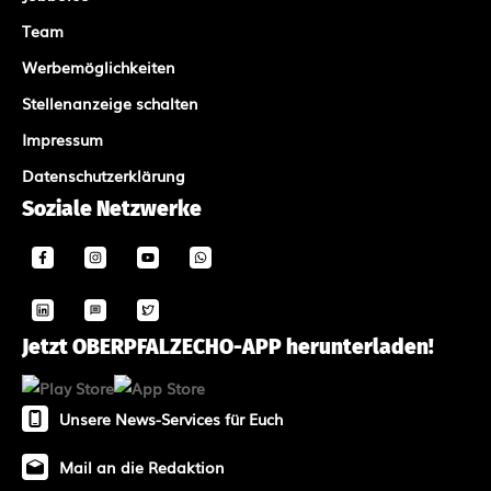
Team
Werbemöglichkeiten
Stellenanzeige schalten
Impressum
Datenschutzerklärung
Soziale Netzwerke
Jetzt OBERPFALZECHO-APP herunterladen!
Unsere News-Services für Euch
Mail an die Redaktion