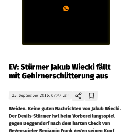
EV: Stürmer Jakub Wiecki fällt
mit Gehirnerschütterung aus
25. September 2015, 07:47 Uhr
Weiden. Keine guten Nachrichten von Jakub Wiecki.
Der Devils-Stürmer hat beim Vorbereitungsspiel
gegen Deggendorf nach dem harten Check von
Gegenspieler Benjamin Frank gegen seinen Kopf