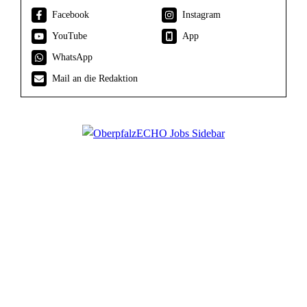
Facebook
Instagram
YouTube
App
WhatsApp
Mail an die Redaktion