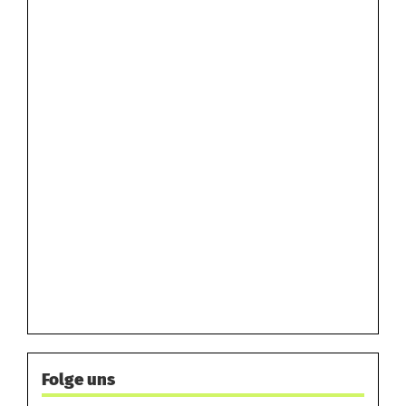
Folge uns