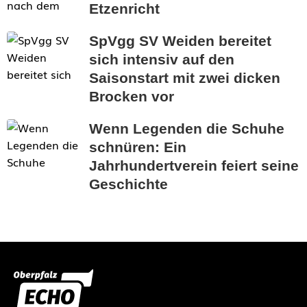
Etzenricht
SpVgg SV Weiden bereitet
sich intensiv auf den
Saisonstart mit zwei dicken
Brocken vor
Wenn Legenden die Schuhe
schnüren: Ein
Jahrhundertverein feiert seine
Geschichte