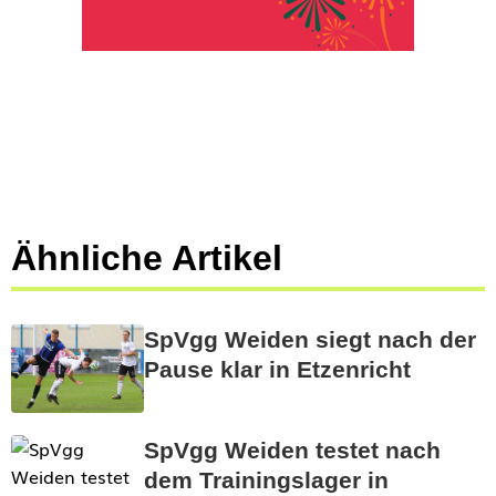
Ähnliche Artikel
SpVgg Weiden siegt nach der
Pause klar in Etzenricht
SpVgg Weiden testet nach
dem Trainingslager in