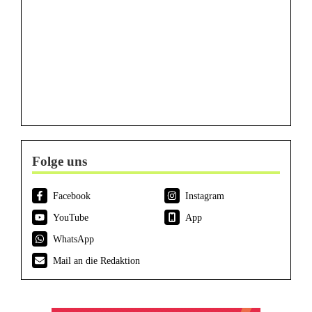
Folge uns
Facebook
Instagram
YouTube
App
WhatsApp
Mail an die Redaktion