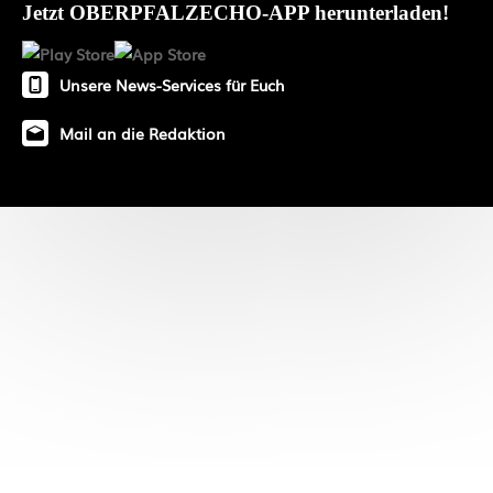
Jetzt OBERPFALZECHO-APP herunterladen!
Unsere News-Services für Euch
Mail an die Redaktion