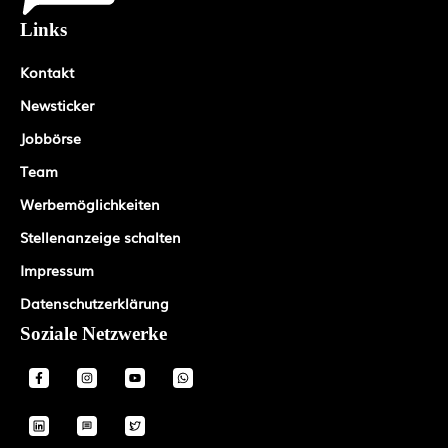
Links
Kontakt
Newsticker
Jobbörse
Team
Werbemöglichkeiten
Stellenanzeige schalten
Impressum
Datenschutzerklärung
Soziale Netzwerke