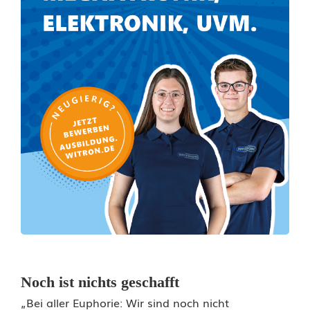
Noch ist nichts geschafft
„Bei aller Euphorie: Wir sind noch nicht