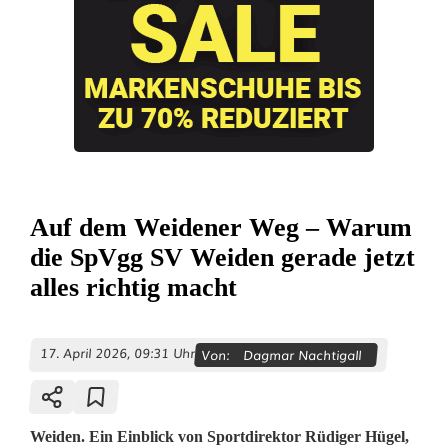
Auf dem Weidener Weg – Warum
die SpVgg SV Weiden gerade jetzt
alles richtig macht
17. April 2026, 09:31 Uhr
Von:
Dagmar Nachtigall
Weiden. Ein Einblick von Sportdirektor Rüdiger Hügel,