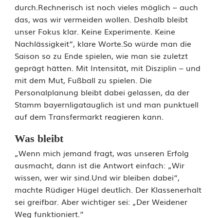
durch.Rechnerisch ist noch vieles möglich – auch
das, was wir vermeiden wollen. Deshalb bleibt
unser Fokus klar. Keine Experimente. Keine
Nachlässigkeit“, klare Worte.So würde man die
Saison so zu Ende spielen, wie man sie zuletzt
geprägt hätten. Mit Intensität, mit Disziplin – und
mit dem Mut, Fußball zu spielen. Die
Personalplanung bleibt dabei gelassen, da der
Stamm bayernligatauglich ist und man punktuell
auf dem Transfermarkt reagieren kann.
Was bleibt
„Wenn mich jemand fragt, was unseren Erfolg
ausmacht, dann ist die Antwort einfach: „Wir
wissen, wer wir sind.Und wir bleiben dabei“,
machte Rüdiger Hügel deutlich. Der Klassenerhalt
sei greifbar. Aber wichtiger sei: „Der Weidener
Weg funktioniert.“