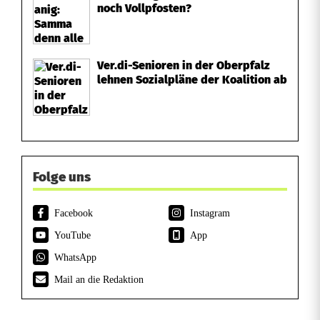
noch Vollpfosten?
Ver.di-Senioren in der Oberpfalz
lehnen Sozialpläne der Koalition ab
Folge uns
Facebook
Instagram
YouTube
App
WhatsApp
Mail an die Redaktion