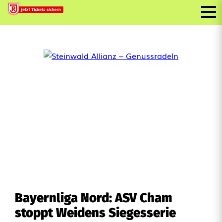
Bayernliga Nord: ASV Cham
stoppt Weidens Siegesserie