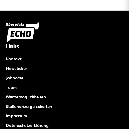
Links
Kontakt
Newsticker
Jobbörse
Team
Werbemöglichkeiten
Stellenanzeige schalten
Impressum
Datenschutzerklärung