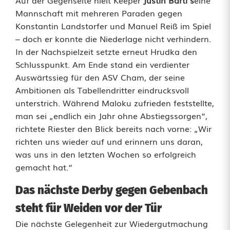
Mannschaft mit mehreren Paraden gegen
Konstantin Landstorfer und Manuel Reiß im Spiel
– doch er konnte die Niederlage nicht verhindern.
In der Nachspielzeit setzte erneut Hrudka den
Schlusspunkt. Am Ende stand ein verdienter
Auswärtssieg für den ASV Cham, der seine
Ambitionen als Tabellendritter eindrucksvoll
unterstrich. Während Maloku zufrieden feststellte,
man sei „endlich ein Jahr ohne Abstiegssorgen“,
richtete Riester den Blick bereits nach vorne: „Wir
richten uns wieder auf und erinnern uns daran,
was uns in den letzten Wochen so erfolgreich
gemacht hat.“
Das nächste Derby gegen Gebenbach
steht für Weiden vor der Tür
Die nächste Gelegenheit zur Wiedergutmachung