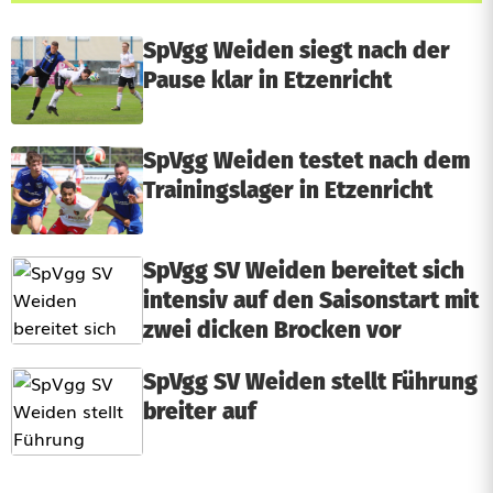
SpVgg Weiden siegt nach der
Pause klar in Etzenricht
SpVgg Weiden testet nach dem
Trainingslager in Etzenricht
SpVgg SV Weiden bereitet sich
intensiv auf den Saisonstart mit
zwei dicken Brocken vor
SpVgg SV Weiden stellt Führung
breiter auf