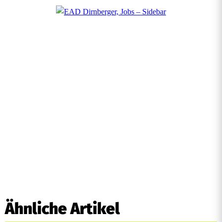
Ähnliche Artikel