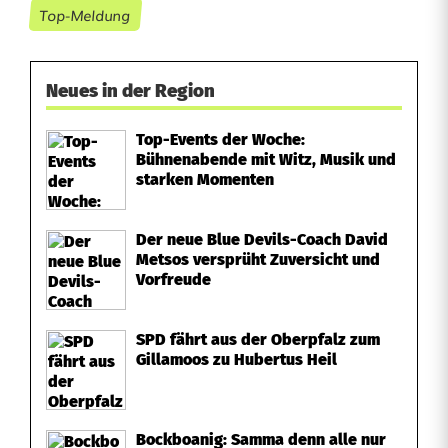
Top-Meldung
Neues in der Region
Top-Events der Woche:
Bühnenabende mit Witz, Musik und
starken Momenten
Der neue Blue Devils-Coach David
Metsos versprüht Zuversicht und
Vorfreude
SPD fährt aus der Oberpfalz zum
Gillamoos zu Hubertus Heil
Bockboanig: Samma denn alle nur