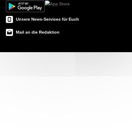
Unsere News-Services für Euch
Mail an die Redaktion