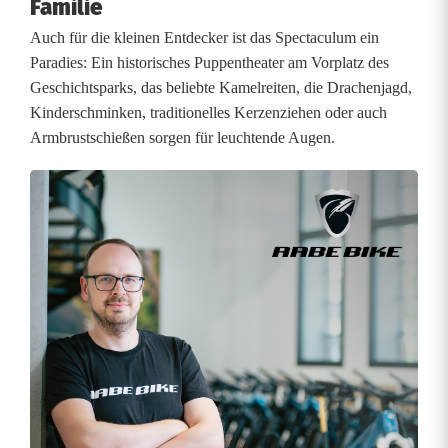
Familie
Auch für die kleinen Entdecker ist das Spectaculum ein
Paradies: Ein historisches Puppentheater am Vorplatz des
Geschichtsparks, das beliebte Kamelreiten, die Drachenjagd,
Kinderschminken, traditionelles Kerzenziehen oder auch
Armbrustschießen sorgen für leuchtende Augen.