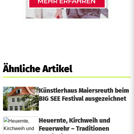
Ähnliche Artikel
Künstlerhaus Maiersreuth beim
BIG SEE Festival ausgezeichnet
Heuernte, Kirchweih und
Feuerwehr – Traditionen