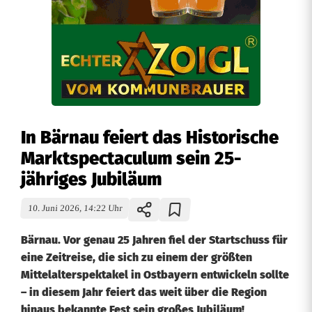
In Bärnau feiert das Historische
Marktspectaculum sein 25-
jähriges Jubiläum
10. Juni 2026, 14:22 Uhr
Bärnau. Vor genau 25 Jahren fiel der Startschuss für
eine Zeitreise, die sich zu einem der größten
Mittelalterspektakel in Ostbayern entwickeln sollte
– in diesem Jahr feiert das weit über die Region
hinaus bekannte Fest sein großes Jubiläum!