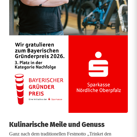
Kulinarische Meile und Genuss
Ganz nach dem traditionellen Festmotto „Trinket den