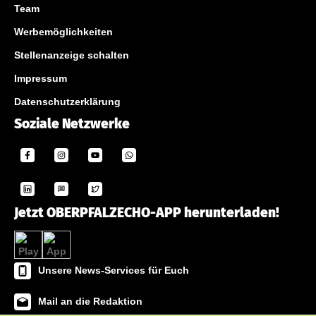
Team
Werbemöglichkeiten
Stellenanzeige schalten
Impressum
Datenschutzerklärung
Soziale Netzwerke
Jetzt OBERPFALZECHO-APP herunterladen!
Unsere News-Services für Euch
Mail an die Redaktion