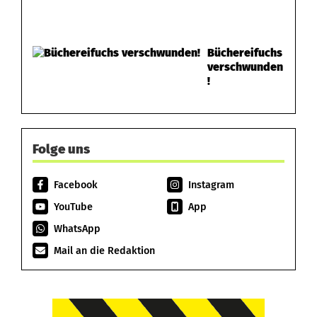
Büchereifuchs
verschwunden
!
Folge uns
Facebook
Instagram
YouTube
App
WhatsApp
Mail an die Redaktion