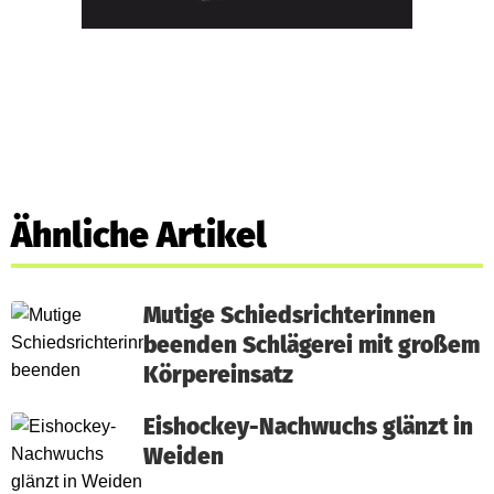
Ähnliche Artikel
Mutige Schiedsrichterinnen
beenden Schlägerei mit großem
Körpereinsatz
Eishockey-Nachwuchs glänzt in
Weiden