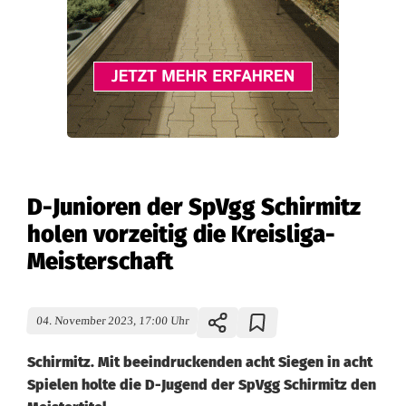
D-Junioren der SpVgg Schirmitz
holen vorzeitig die Kreisliga-
Meisterschaft
04. November 2023, 17:00 Uhr
Schirmitz. Mit beeindruckenden acht Siegen in acht
Spielen holte die D-Jugend der SpVgg Schirmitz den