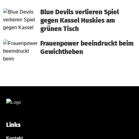
Blue Devils verlieren Spiel
gegen Kassel Huskies am
grünen Tisch
Frauenpower beeindruckt beim
Gewichtheben
Links
Kontakt