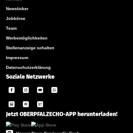
Newsticker
Jobbörse
Team
Werbemöglichkeiten
Stellenanzeige schalten
Impressum
Datenschutzerklärung
Soziale Netzwerke
Jetzt OBERPFALZECHO-APP herunterladen!