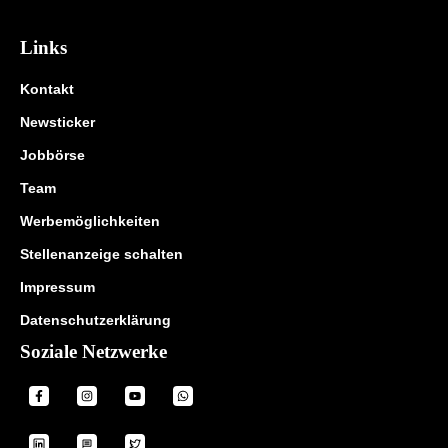
Links
Kontakt
Newsticker
Jobbörse
Team
Werbemöglichkeiten
Stellenanzeige schalten
Impressum
Datenschutzerklärung
Soziale Netzwerke