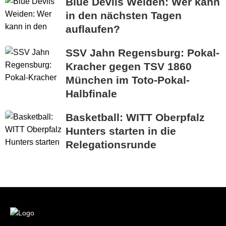
Blue Devils Weiden: Wer kann
in den nächsten Tagen
auflaufen?
SSV Jahn Regensburg: Pokal-
Kracher gegen TSV 1860
München im Toto-Pokal-
Halbfinale
Basketball: WITT Oberpfalz
Hunters starten in die
Relegationsrunde