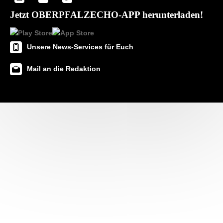
Jetzt OBERPFALZECHO-APP herunterladen!
Unsere News-Services für Euch
Mail an die Redaktion