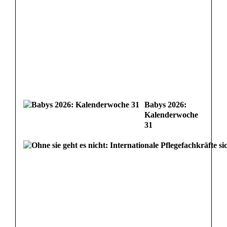
Babys 2026:
Kalenderwoche
31