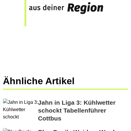
Ähnliche Artikel
Jahn in Liga 3: Kühlwetter
schockt Tabellenführer
Cottbus