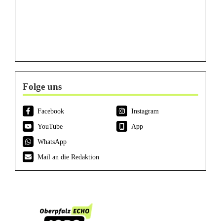
Folge uns
Facebook
Instagram
YouTube
App
WhatsApp
Mail an die Redaktion