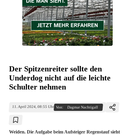
Der Spitzenreiter sollte den
Underdog nicht auf die leichte
Schulter nehmen
11. April 2024, 08:55 Uhr
Von:
Dagmar Nachtigall
Weiden. Die Aufgabe beim Aufsteiger Regenstauf sieht