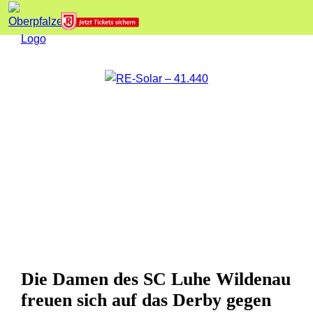
Die Damen des SC Luhe Wildenau
freuen sich auf das Derby gegen