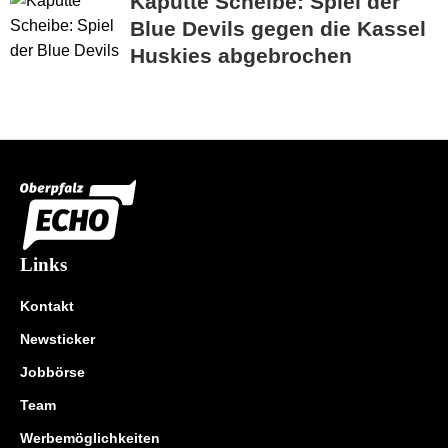
Kaputte Scheibe: Spiel der
Blue Devils gegen die Kassel
Huskies abgebrochen
Links
Kontakt
Newsticker
Jobbörse
Team
Werbemöglichkeiten