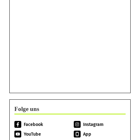
Folge uns
Facebook
Instagram
YouTube
App