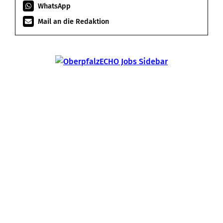
WhatsApp
Mail an die Redaktion