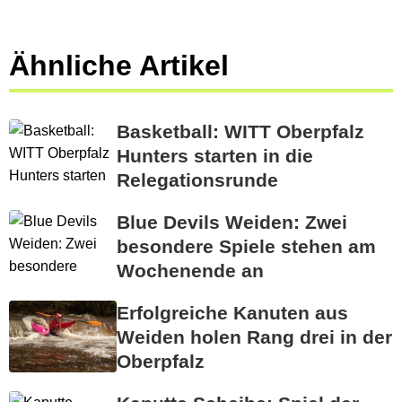
Ähnliche Artikel
Basketball: WITT Oberpfalz
Hunters starten in die
Relegationsrunde
Blue Devils Weiden: Zwei
besondere Spiele stehen am
Wochenende an
Erfolgreiche Kanuten aus
Weiden holen Rang drei in der
Oberpfalz