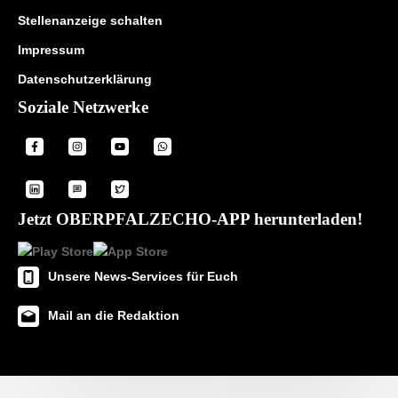
Stellenanzeige schalten
Impressum
Datenschutzerklärung
Soziale Netzwerke
Jetzt OBERPFALZECHO-APP herunterladen!
Unsere News-Services für Euch
Mail an die Redaktion