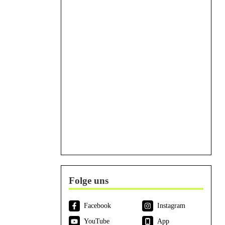
Folge uns
Facebook
Instagram
YouTube
App