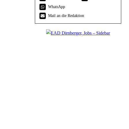
WhatsApp
Mail an die Redaktion