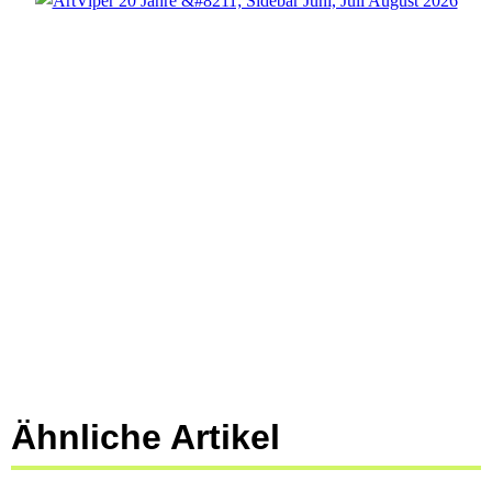
Ähnliche Artikel