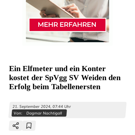
Ein Elfmeter und ein Konter
kostet der SpVgg SV Weiden den
Erfolg beim Tabellenersten
21. September 2024, 07:44 Uhr
Von:
Dagmar Nachtigall