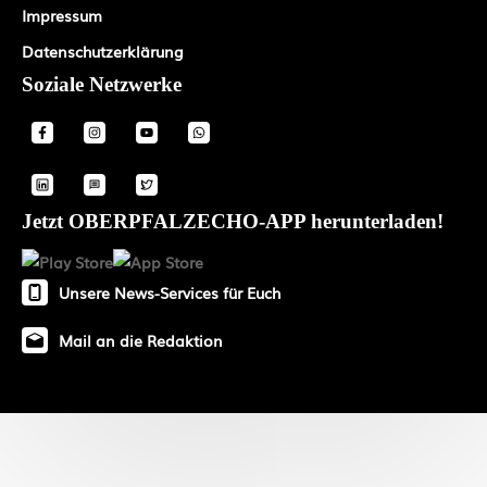
Impressum
Datenschutzerklärung
Soziale Netzwerke
Jetzt OBERPFALZECHO-APP herunterladen!
Unsere News-Services für Euch
Mail an die Redaktion