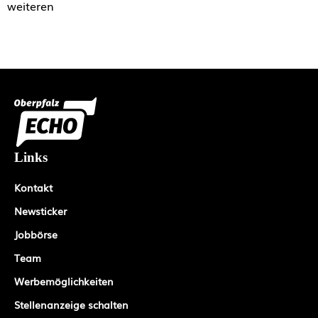
Links
Kontakt
Newsticker
Jobbörse
Team
Werbemöglichkeiten
Stellenanzeige schalten