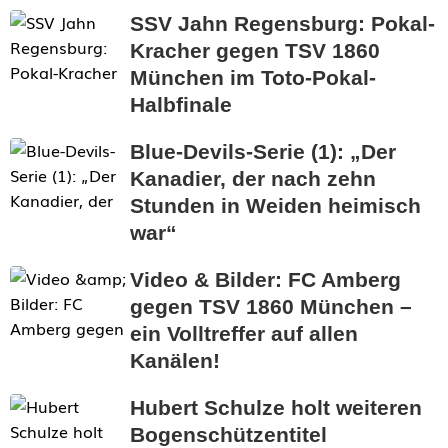
SSV Jahn Regensburg: Pokal-
Kracher gegen TSV 1860
München im Toto-Pokal-
Halbfinale
Blue-Devils-Serie (1): „Der
Kanadier, der nach zehn
Stunden in Weiden heimisch
war“
Video & Bilder: FC Amberg
gegen TSV 1860 München –
ein Volltreffer auf allen
Kanälen!
Hubert Schulze holt weiteren
Bogenschützentitel