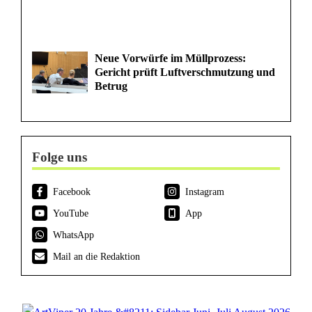
Neue Vorwürfe im Müllprozess:
Gericht prüft Luftverschmutzung und
Betrug
Folge uns
Facebook
Instagram
YouTube
App
WhatsApp
Mail an die Redaktion