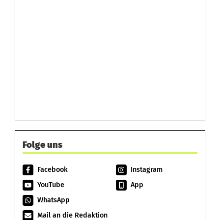
Folge uns
Facebook
Instagram
YouTube
App
WhatsApp
Mail an die Redaktion