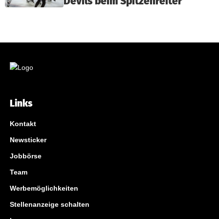
Devils beim Spitzenreiter
Links
Kontakt
Newsticker
Jobbörse
Team
Werbemöglichkeiten
Stellenanzeige schalten