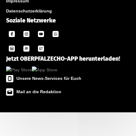
Impressum
Datenschutzerklärung
Soziale Netzwerke
Jetzt OBERPFALZECHO-APP herunterladen!
Unsere News-Services für Euch
Mail an die Redaktion