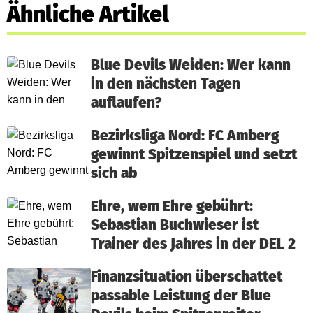
Ähnliche Artikel
Blue Devils Weiden: Wer kann
in den nächsten Tagen
auflaufen?
Bezirksliga Nord: FC Amberg
gewinnt Spitzenspiel und setzt
sich ab
Ehre, wem Ehre gebührt:
Sebastian Buchwieser ist
Trainer des Jahres in der DEL 2
Finanzsituation überschattet
passable Leistung der Blue