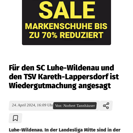
Für den SC Luhe-Wildenau und
den TSV Kareth-Lappersdorf ist
Wiedergutmachung angesagt
24. April 2024, 16:09 Uhr
Von:
Norbert Tannhäuser
Luhe-Wildenau. In der Landesliga Mitte sind in der