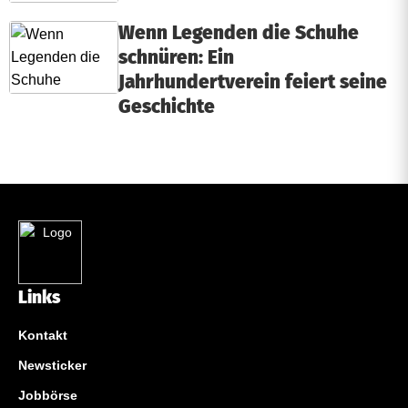
Wenn Legenden die Schuhe
schnüren: Ein
Jahrhundertverein feiert seine
Geschichte
Links
Kontakt
Newsticker
Jobbörse