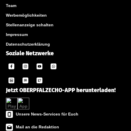
Team
Werbemöglichkeiten
Stellenanzeige schalten
Impressum
Datenschutzerklärung
Soziale Netzwerke
Jetzt OBERPFALZECHO-APP herunterladen!
Unsere News-Services für Euch
Mail an die Redaktion