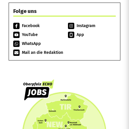
Folge uns
Facebook
Instagram
YouTube
App
WhatsApp
Mail an die Redaktion