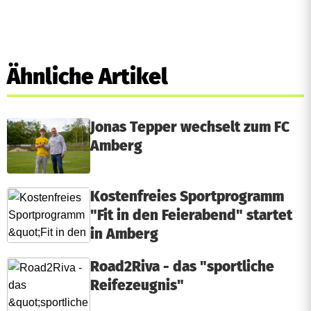
Ähnliche Artikel
Jonas Tepper wechselt zum FC
Amberg
Kostenfreies Sportprogramm
"Fit in den Feierabend" startet
in Amberg
Road2Riva - das "sportliche
Reifezeugnis"