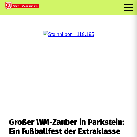
Großer WM-Zauber in Parkstein:
Ein Fußballfest der Extraklasse