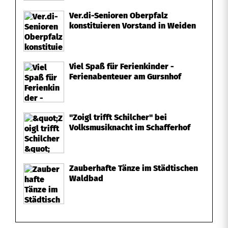
Ver.di-Senioren Oberpfalz
konstituieren Vorstand in Weiden
Viel Spaß für Ferienkinder -
Ferienabenteuer am Gursnhof
"Zoigl trifft Schilcher" bei
Volksmusiknacht im Schafferhof
Zauberhafte Tänze im Städtischen
Waldbad