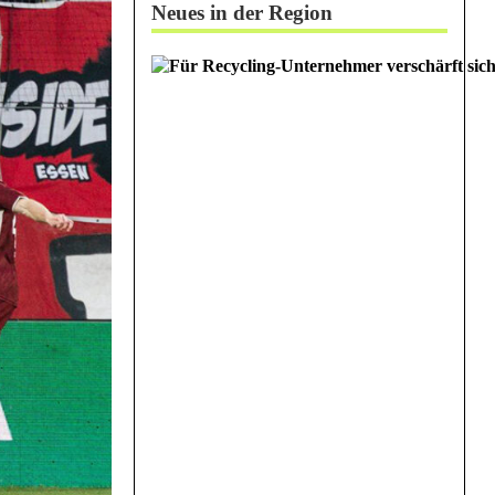
Neues in der Region