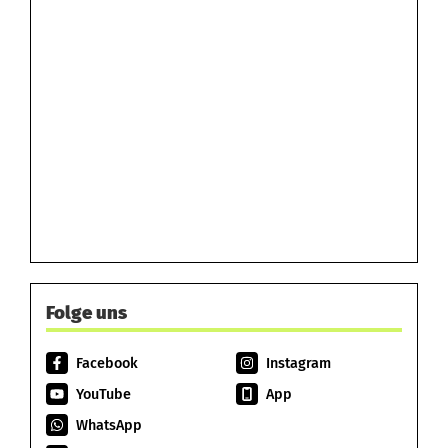
Folge uns
Facebook
Instagram
YouTube
App
WhatsApp