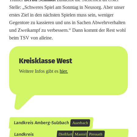
Stelle: „Schweres Spiel am Sonntag in Neusorg. Aber unser
erstes Ziel in den nächsten Spielen muss sein, weniger
Gegentore zu kassieren und uns in Sachen Abwehrverhalten
und Zweikampf zu verbessern.“ Dann kommt der Rest wohl
beim TSV von alleine.
Kreisklasse West
Weitere Infos gibt es
hier.
Landkreis Amberg-Sulzbach
Auerbach
Landkreis
Dießfurt
Mantel
Pressath