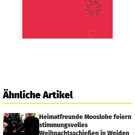
Ähnliche Artikel
Heimatfreunde Mooslohe feiern
stimmungsvolles
Weihnachtsschießen in Weiden