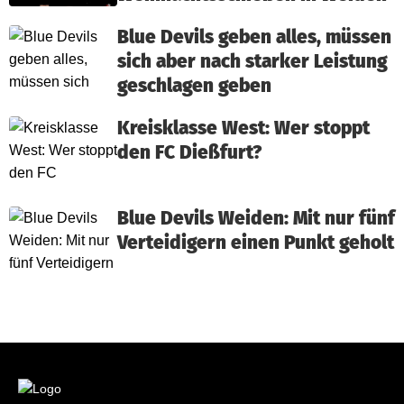
Blue Devils geben alles, müssen
sich aber nach starker Leistung
geschlagen geben
Kreisklasse West: Wer stoppt
den FC Dießfurt?
Blue Devils Weiden: Mit nur fünf
Verteidigern einen Punkt geholt