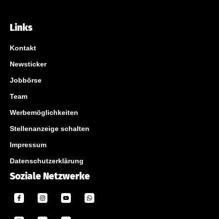
Links
Kontakt
Newsticker
Jobbörse
Team
Werbemöglichkeiten
Stellenanzeige schalten
Impressum
Datenschutzerklärung
Soziale Netzwerke