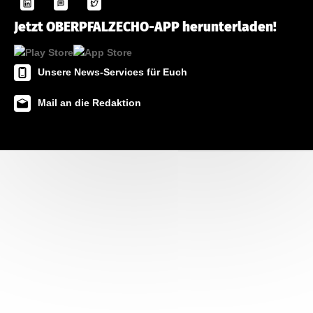
Jetzt OBERPFALZECHO-APP herunterladen!
Unsere News-Services für Euch
Mail an die Redaktion