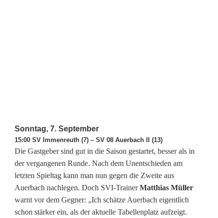
Sonntag, 7. September
15:00 SV Immenreuth (7) – SV 08 Auerbach II (13)
Die Gastgeber sind gut in die Saison gestartet, besser als in
der vergangenen Runde. Nach dem Unentschieden am
letzten Spieltag kann man nun gegen die Zweite aus
Auerbach nachlegen. Doch SVI-Trainer
Matthias Müller
warnt vor dem Gegner: „Ich schätze Auerbach eigentlich
schon stärker ein, als der aktuelle Tabellenplatz aufzeigt.