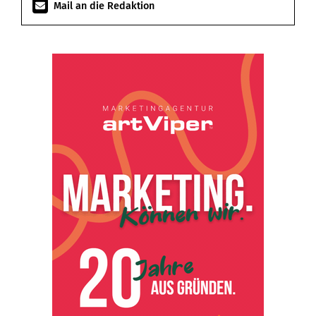
Mail an die Redaktion