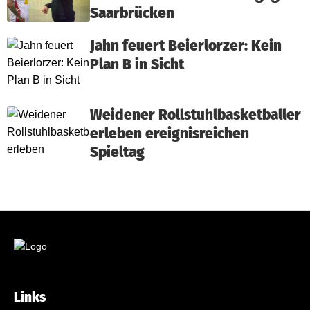
Saarbrücken
Jahn feuert Beierlorzer: Kein
Plan B in Sicht
Weidener Rollstuhlbasketballer
erleben ereignisreichen
Spieltag
Links