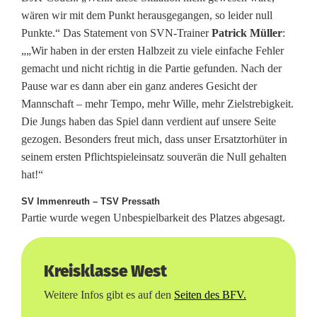
wären wir mit dem Punkt herausgegangen, so leider null
Punkte.“ Das Statement von SVN-Trainer
Patrick Müller
:
„„Wir haben in der ersten Halbzeit zu viele einfache Fehler
gemacht und nicht richtig in die Partie gefunden. Nach der
Pause war es dann aber ein ganz anderes Gesicht der
Mannschaft – mehr Tempo, mehr Wille, mehr Zielstrebigkeit.
Die Jungs haben das Spiel dann verdient auf unsere Seite
gezogen. Besonders freut mich, dass unser Ersatztorhüter in
seinem ersten Pflichtspieleinsatz souverän die Null gehalten
hat!“
SV Immenreuth – TSV Pressath
Partie wurde wegen Unbespielbarkeit des Platzes abgesagt.
Kreisklasse West
Weitere Infos gibt es auf den
Seiten des BFV.