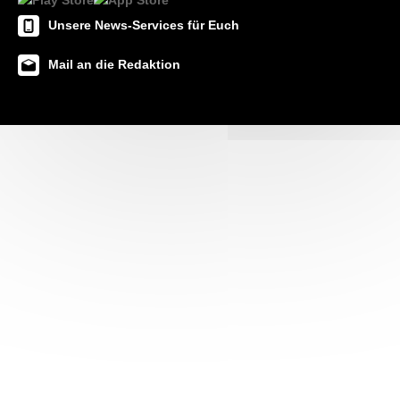
Unsere News-Services für Euch
Mail an die Redaktion