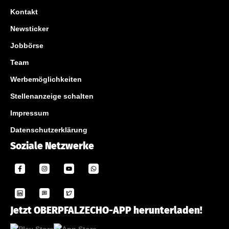
Kontakt
Newsticker
Jobbörse
Team
Werbemöglichkeiten
Stellenanzeige schalten
Impressum
Datenschutzerklärung
Soziale Netzwerke
Jetzt OBERPFALZECHO-APP herunterladen!