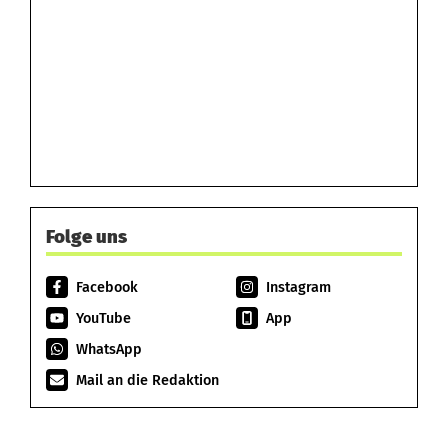
Folge uns
Facebook
Instagram
YouTube
App
WhatsApp
Mail an die Redaktion