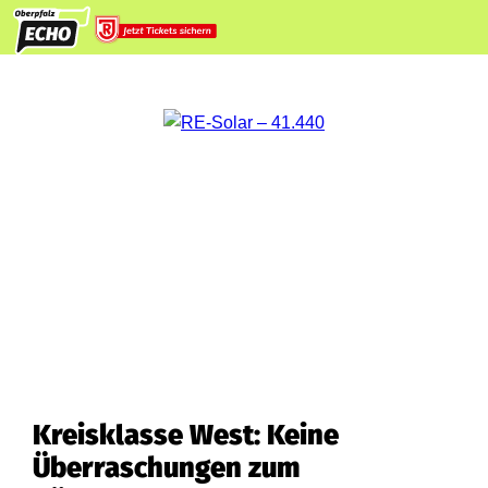
Kreisklasse West: Keine
Überraschungen zum