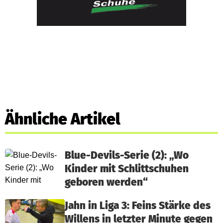
Ähnliche Artikel
Blue-Devils-Serie (2): „Wo
Kinder mit Schlittschuhen
geboren werden“
Jahn in Liga 3: Feins Stärke des
Willens in letzter Minute gegen